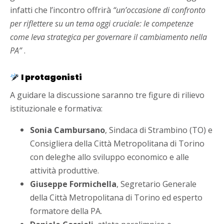
infatti che l’incontro offrirà
“un’occasione di confronto
per riflettere su un tema oggi cruciale: le competenze
come leva strategica per governare il cambiamento nella
PA”
.
I protagonisti
A guidare la discussione saranno tre figure di rilievo
istituzionale e formativa:
Sonia Cambursano
, Sindaca di Strambino (TO) e
Consigliera della Città Metropolitana di Torino
con deleghe allo sviluppo economico e alle
attività produttive.
Giuseppe Formichella
, Segretario Generale
della Città Metropolitana di Torino ed esperto
formatore della PA.