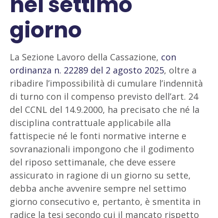
nel settimo
giorno
La Sezione Lavoro della Cassazione,
con
ordinanza n. 22289 del 2 agosto 2025
, oltre a
ribadire l’impossibilità di cumulare l’indennità
di turno con il compenso previsto dell’art. 24
del CCNL del 14.9.2000, ha precisato che né la
disciplina contrattuale applicabile alla
fattispecie né le fonti normative interne e
sovranazionali impongono che il godimento
del riposo settimanale, che deve essere
assicurato in ragione di un giorno su sette,
debba anche avvenire sempre nel settimo
giorno consecutivo e, pertanto, è smentita in
radice la tesi secondo cui il mancato rispetto