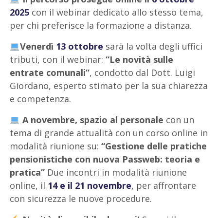
2025
con il webinar dedicato allo stesso tema,
per chi preferisce la formazione a distanza.
Venerdì
13 ottobre
sarà la volta degli uffici
tributi, con il webinar:
“Le novità sulle
entrate comunali”
, condotto dal Dott. Luigi
Giordano, esperto stimato per la sua chiarezza
e competenza.
A novembre, spazio al personale
con un
tema di grande attualità con un corso online in
modalità riunione su:
“Gestione delle pratiche
pensionistiche con nuova Passweb: teoria e
pratica”
Due incontri in modalità riunione
online, il
14 e il 21 novembre
, per affrontare
con sicurezza le nuove procedure.