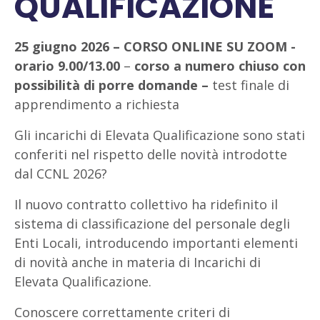
QUALIFICAZIONE
25 giugno 2026 –
CORSO ONLINE SU ZOOM -
orario 9.00/13.00
–
corso a numero chiuso con
possibilità di porre domande –
test finale di
apprendimento a richiesta
Gli incarichi di Elevata Qualificazione sono stati
conferiti nel rispetto delle novità introdotte
dal CCNL 2026?
Il nuovo contratto collettivo ha ridefinito il
sistema di classificazione del personale degli
Enti Locali, introducendo importanti elementi
di novità anche in materia di Incarichi di
Elevata Qualificazione.
Conoscere correttamente criteri di