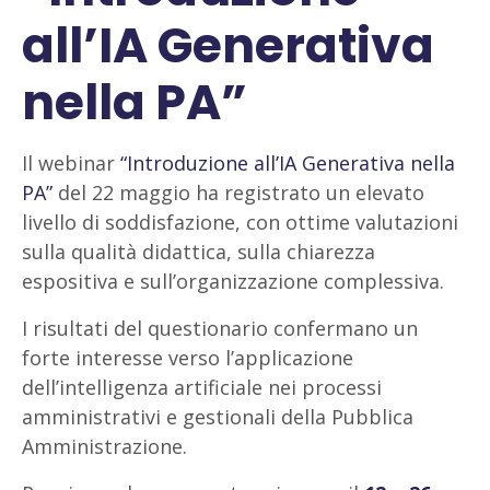
all’IA Generativa
nella PA”
Il webinar
“Introduzione all’IA Generativa nella
PA”
del 22 maggio ha registrato un elevato
livello di soddisfazione, con ottime valutazioni
sulla qualità didattica, sulla chiarezza
espositiva e sull’organizzazione complessiva.
I risultati del questionario confermano un
forte interesse verso l’applicazione
dell’intelligenza artificiale nei processi
amministrativi e gestionali della Pubblica
Amministrazione.