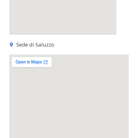
Sede di Saluzzo