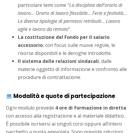
particolare temi come “
La disciplina dell’orario di
lavoro… Orario di lavoro flessibile… Ferie e festività…
Le diverse tipologie di permessi retribuiti… Lavoro
agile e lavoro da remoto
”.
La costituzione del Fondo per il salario
accessorio
, con focus sulle nuove regole, le
risorse disponibili e le deroghe introdotte.
Il sistema delle relazioni sindacali
, dalle
materie oggetto di informazione e confronto alle
procedure di contrattazione.
Modalità e quote di partecipazione
Ogni modulo prevede
4 ore di formazione in diretta
con accesso alla registrazione e al materiale didattico.
È possibile iscriversi ai singoli corsi oppure all’intero
pacchetto a quota agevolata. Sono previste riduzioni