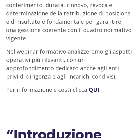
conferimento, durata, rinnovo, revoca e
determinazione della retribuzione di posizione
e di risultato è fondamentale per garantire
una gestione coerente con il quadro normativo
vigente.
Nel webinar formativo analizzeremo gli aspetti
operativi più rilevanti, con un
approfondimento dedicato anche agli enti
privi di dirigenza e agli incarichi condivisi.
Per informazione e costi clicca
QUI
“Introduzione