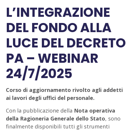
L’INTEGRAZIONE
DEL FONDO ALLA
LUCE DEL DECRETO
PA – WEBINAR
24/7/2025
Corso di aggiornamento rivolto agli addetti
ai lavori degli uffici del personale.
Con la pubblicazione della
Nota operativa
della Ragioneria Generale dello Stato
, sono
finalmente disponibili tutti gli strumenti