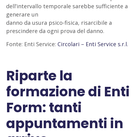
dell’intervallo temporale sarebbe sufficiente a
generare un
danno da usura psico-fisica, risarcibile a
prescindere da ogni prova del danno.
Fonte: Enti Service:
Circolari – Enti Service s.r.l.
Riparte la
formazione di Enti
Form: tanti
appuntamenti in