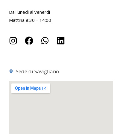
Dal lunedì al venerdì
Mattina 8:30 – 14:00
Sede di Savigliano