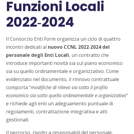
Funzioni Locali
2022‑2024
Il Consorzio Enti Form organizza un ciclo di quattro
incontri dedicati al
nuovo CCNL 2022‑2024 del
personale degli Enti Locali
, un contratto che
introduce importanti novità sia sul piano economico
sia su quello ordinamentale e organizzativo. Come
evidenziato nel documento, il rinnovo contrattuale
comporta “
modifiche di rilievo sia sotto il profilo
economico sia sotto quello ordinamentale e organizzativo
”
e richiede agli enti un adeguamento puntuale di
regolamenti, contrattazione integrativa e atti
gestionali.
Il percorso, rivolto a responsabili del personale,