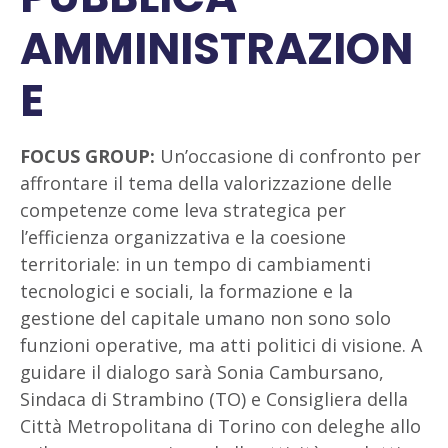
AMMINISTRAZION
E
FOCUS GROUP:
Un’occasione di confronto per
affrontare il tema della valorizzazione delle
competenze come leva strategica per
l’efficienza organizzativa e la coesione
territoriale: in un tempo di cambiamenti
tecnologici e sociali, la formazione e la
gestione del capitale umano non sono solo
funzioni operative, ma atti politici di visione. A
guidare il dialogo sarà Sonia Cambursano,
Sindaca di Strambino (TO) e Consigliera della
Città Metropolitana di Torino con deleghe allo