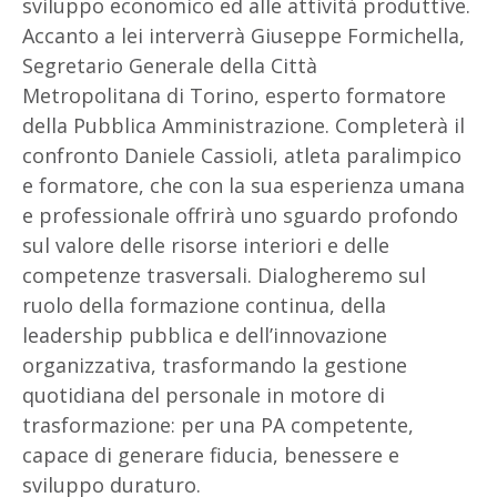
sviluppo economico ed alle attività produttive.
Accanto a lei interverrà Giuseppe Formichella,
Segretario Generale della Città
Metropolitana di Torino, esperto formatore
della Pubblica Amministrazione. Completerà il
confronto Daniele Cassioli, atleta paralimpico
e formatore, che con la sua esperienza umana
e professionale offrirà uno sguardo profondo
sul valore delle risorse interiori e delle
competenze trasversali. Dialogheremo sul
ruolo della formazione continua, della
leadership pubblica e dell’innovazione
organizzativa, trasformando la gestione
quotidiana del personale in motore di
trasformazione: per una PA competente,
capace di generare fiducia, benessere e
sviluppo duraturo.