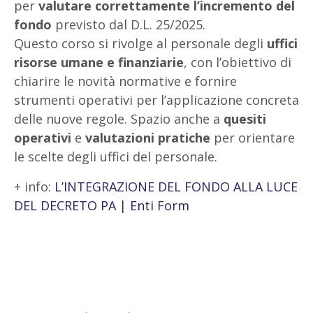
per
valutare correttamente l’incremento del
fondo
previsto dal D.L. 25/2025.
Questo corso si rivolge al personale degli
uffici
risorse umane e finanziarie
, con l’obiettivo di
chiarire le novità normative e fornire
strumenti operativi per l’applicazione concreta
delle nuove regole. Spazio anche a
quesiti
operativi
e
valutazioni pratiche
per orientare
le scelte degli uffici del personale.
+ info:
L’INTEGRAZIONE DEL FONDO ALLA LUCE
DEL DECRETO PA | Enti Form