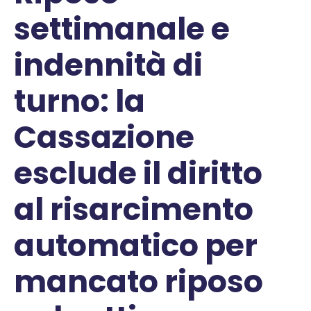
settimanale e
indennità di
turno: la
Cassazione
esclude il diritto
al risarcimento
automatico per
mancato riposo