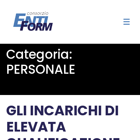
Categoria:
PERSONALE
GLI INCARICHI DI
ELEVATA