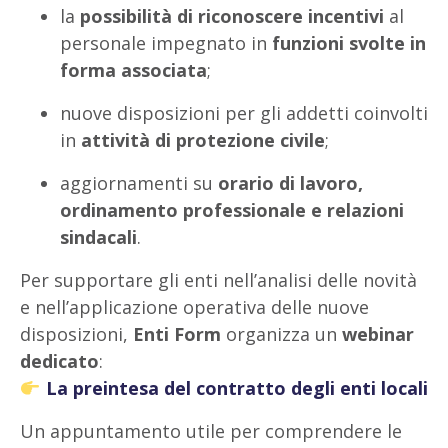
la
possibilità di riconoscere incentivi
al
personale impegnato in
funzioni svolte in
forma associata
;
nuove disposizioni per gli addetti coinvolti
in
attività di protezione civile
;
aggiornamenti su
orario di lavoro,
ordinamento professionale e relazioni
sindacali
.
Per supportare gli enti nell’analisi delle novità
e nell’applicazione operativa delle nuove
disposizioni,
Enti Form
organizza un
webinar
dedicato
:
La preintesa del contratto degli enti locali
Un appuntamento utile per comprendere le