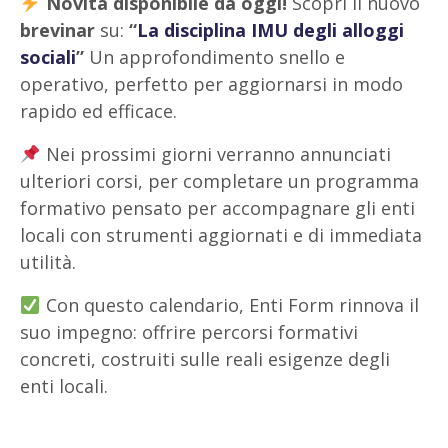
Novità disponibile da oggi!
Scopri il nuovo
brevinar
su:
“
La disciplina IMU degli alloggi
sociali
”
Un approfondimento snello e
operativo, perfetto per aggiornarsi in modo
rapido ed efficace.
Nei prossimi giorni verranno annunciati
ulteriori corsi, per completare un programma
formativo pensato per accompagnare gli enti
locali con strumenti aggiornati e di immediata
utilità.
Con questo calendario, Enti Form rinnova il
suo impegno: offrire percorsi formativi
concreti, costruiti sulle reali esigenze degli
enti locali.