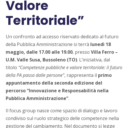
Valore
Territoriale”
Un confronto ad accesso riservato dedicato al futuro
della Pubblica Amministrazione si terrà
lunedì 18
maggio, dalle 17.00 alle 19.00
, presso
Villa Ferro –
U.M. Valle Susa, Bussoleno (TO)
. L’iniziativa, dal
titolo
“Competenze pubbliche e valore territoriale: il futuro
della PA passa dalle persone”
, rappresenta il
primo
appuntamento della seconda edizione del
percorso “Innovazione e Responsabilità nella
Pubblica Amministrazione”
.
Il focus group nasce come spazio di dialogo e lavoro
condiviso sul ruolo strategico delle competenze nella
gestione del cambiamento. Nel documento si legge