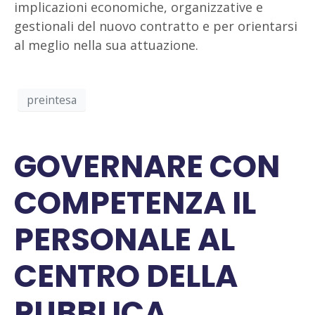
implicazioni economiche, organizzative e
gestionali del nuovo contratto e per orientarsi
al meglio nella sua attuazione.
preintesa
GOVERNARE CON
COMPETENZA IL
PERSONALE AL
CENTRO DELLA
PUBBLICA