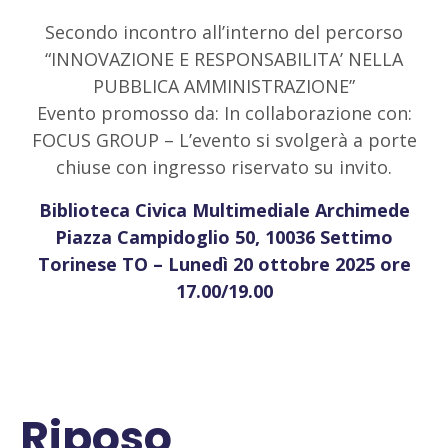
Secondo incontro all’interno del percorso
“INNOVAZIONE E RESPONSABILITA’ NELLA
PUBBLICA AMMINISTRAZIONE”
Evento promosso da: In collaborazione con:
FOCUS GROUP – L’evento si svolgerà a porte
chiuse con ingresso riservato su invito.
Biblioteca Civica Multimediale Archimede
Piazza Campidoglio 50, 10036 Settimo
Torinese TO – Lunedì 20 ottobre 2025 ore
17.00/19.00
Riposo