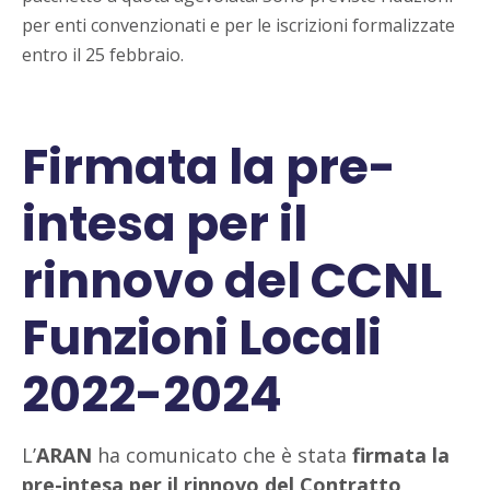
per enti convenzionati e per le iscrizioni formalizzate
entro il 25 febbraio.
Firmata la pre-
intesa per il
rinnovo del CCNL
Funzioni Locali
2022-2024
L’
ARAN
ha comunicato che è stata
firmata la
pre-intesa per il rinnovo del Contratto