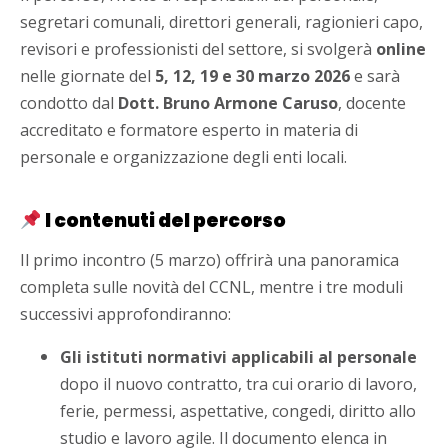
segretari comunali, direttori generali, ragionieri capo,
revisori e professionisti del settore, si svolgerà
online
nelle giornate del
5, 12, 19 e 30 marzo 2026
e sarà
condotto dal
Dott. Bruno Armone Caruso
, docente
accreditato e formatore esperto in materia di
personale e organizzazione degli enti locali.
I contenuti del percorso
Il primo incontro (5 marzo) offrirà una panoramica
completa sulle novità del CCNL, mentre i tre moduli
successivi approfondiranno:
Gli istituti normativi applicabili al personale
dopo il nuovo contratto, tra cui orario di lavoro,
ferie, permessi, aspettative, congedi, diritto allo
studio e lavoro agile. Il documento elenca in