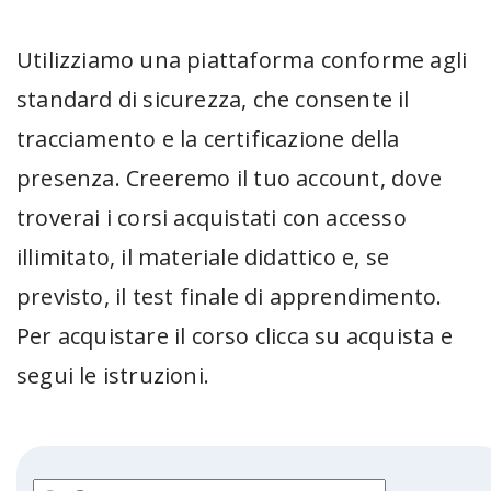
Utilizziamo una piattaforma conforme agli
standard di sicurezza, che consente il
tracciamento e la certificazione della
presenza. Creeremo il tuo account, dove
troverai i corsi acquistati con accesso
illimitato, il materiale didattico e, se
previsto, il test finale di apprendimento.
Per acquistare il corso clicca su acquista e
segui le istruzioni.