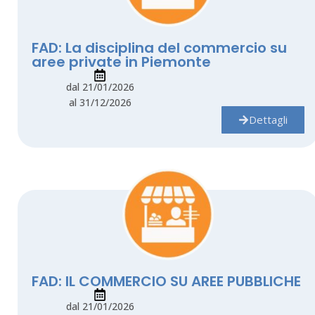
FAD: La disciplina del commercio su
aree private in Piemonte
dal 21/01/2026
al 31/12/2026
Dettagli
FAD: IL COMMERCIO SU AREE PUBBLICHE
dal 21/01/2026