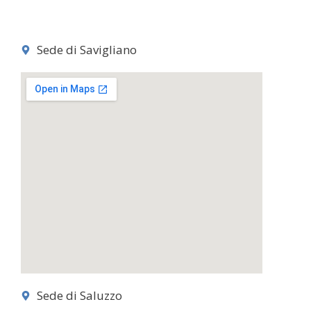
Sede di Savigliano
Sede di Saluzzo