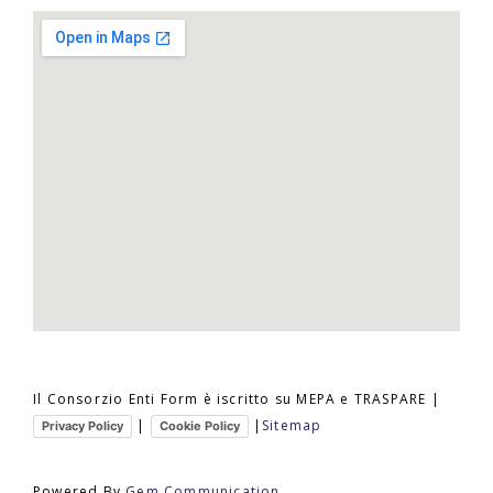
Il Consorzio Enti Form è iscritto su MEPA e TRASPARE |
|
|
Sitemap
Privacy Policy
Cookie Policy
Powered By
Gem Communication