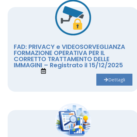
FAD: PRIVACY e VIDEOSORVEGLIANZA
FORMAZIONE OPERATIVA PER IL
CORRETTO TRATTAMENTO DELLE
IMMAGINI – Registrato il 15/12/2025
Dettagli