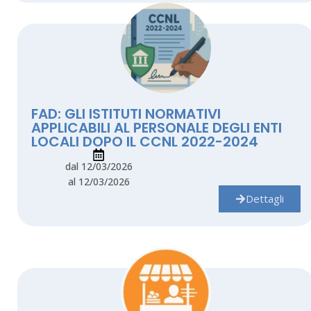
FAD: GLI ISTITUTI NORMATIVI
APPLICABILI AL PERSONALE DEGLI ENTI
LOCALI DOPO IL CCNL 2022-2024
dal 12/03/2026
al 12/03/2026
Dettagli