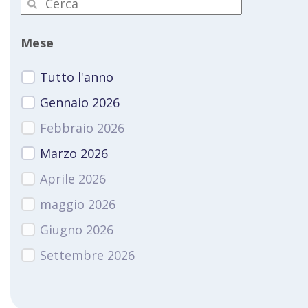
Mese
Tutto l'anno
Gennaio 2026
Febbraio 2026
Marzo 2026
Aprile 2026
maggio 2026
Giugno 2026
Settembre 2026