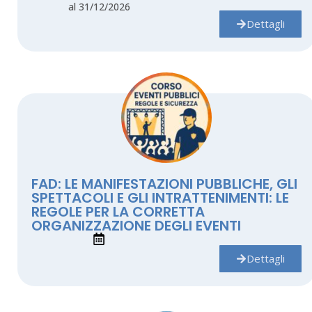
al 31/12/2026
Dettagli
FAD: LE MANIFESTAZIONI PUBBLICHE, GLI
SPETTACOLI E GLI INTRATTENIMENTI: LE
REGOLE PER LA CORRETTA
ORGANIZZAZIONE DEGLI EVENTI
Dettagli