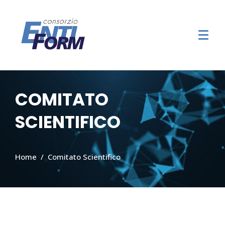
COMITATO
SCIENTIFICO
Home
Comitato Scientifico