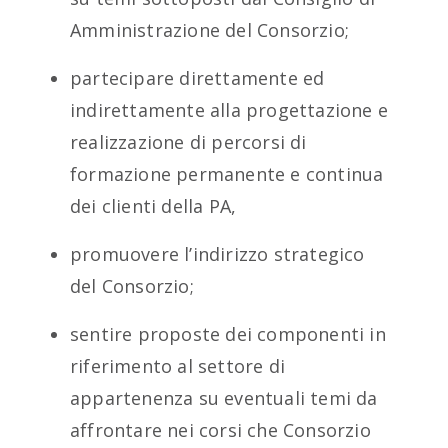
Amministrazione del Consorzio;
partecipare direttamente ed
indirettamente alla progettazione e
realizzazione di percorsi di
formazione permanente e continua
dei clienti della PA,
promuovere l’indirizzo strategico
del Consorzio;
sentire proposte dei componenti in
riferimento al settore di
appartenenza su eventuali temi da
affrontare nei corsi che Consorzio