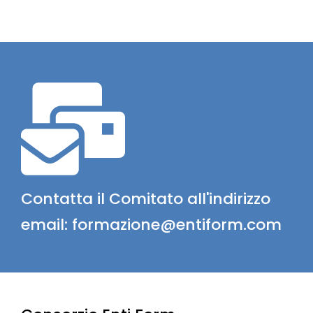
Contatta il Comitato all'indirizzo
email: formazione@entiform.com