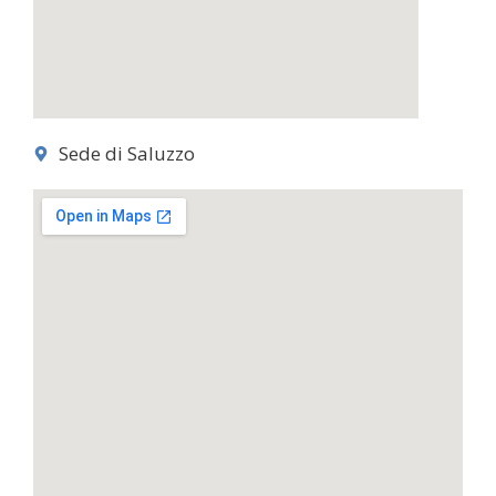
Sede di Saluzzo