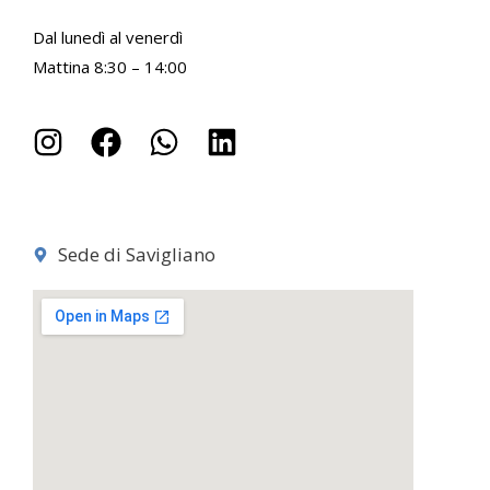
Dal lunedì al venerdì
Mattina 8:30 – 14:00
Sede di Savigliano