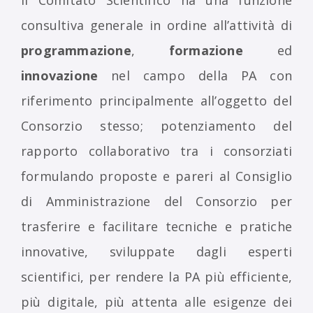
Il Comitato Scientifico ha una funzione
consultiva generale in ordine all’attività di
programmazione
,
formazione
ed
innovazione
nel campo della PA con
riferimento principalmente all’oggetto del
Consorzio stesso; potenziamento del
rapporto collaborativo tra i consorziati
formulando proposte e pareri al Consiglio
di Amministrazione del Consorzio per
trasferire e facilitare tecniche e pratiche
innovative, sviluppate dagli esperti
scientifici, per rendere la PA più efficiente,
più digitale, più attenta alle esigenze dei