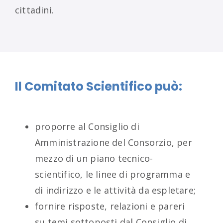
cittadini.
Il Comitato Scientifico può:
proporre al Consiglio di
Amministrazione del Consorzio, per
mezzo di un piano tecnico-
scientifico, le linee di programma e
di indirizzo e le attività da espletare;
fornire risposte, relazioni e pareri
su temi sottoposti dal Consiglio di