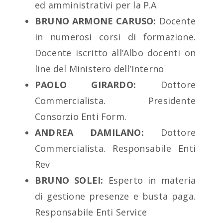
ed amministrativi per la P.A
BRUNO ARMONE CARUSO:
Docente
in numerosi corsi di formazione.
Docente iscritto all’Albo docenti on
line del Ministero dell’Interno
PAOLO GIRARDO:
Dottore
Commercialista. Presidente
Consorzio Enti Form.
ANDREA DAMILANO:
Dottore
Commercialista. Responsabile Enti
Rev
BRUNO SOLEI:
Esperto in materia
di gestione presenze e busta paga.
Responsabile Enti Service