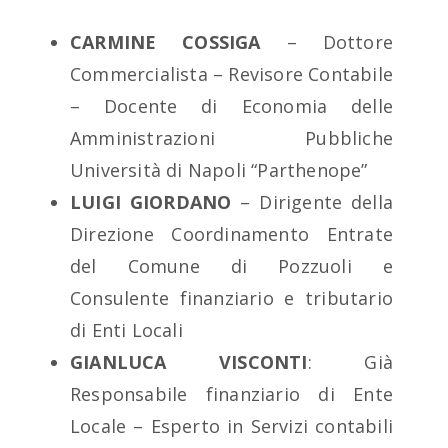
CARMINE COSSIGA
– Dottore
Commercialista – Revisore Contabile
– Docente di Economia delle
Amministrazioni Pubbliche
Università di Napoli “Parthenope”
LUIGI GIORDANO
– Dirigente della
Direzione Coordinamento Entrate
del Comune di Pozzuoli e
Consulente finanziario e tributario
di Enti Locali
GIANLUCA VISCONTI
: Già
Responsabile finanziario di Ente
Locale – Esperto in Servizi contabili