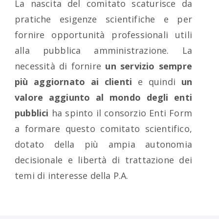
La nascita del comitato scaturisce da
pratiche esigenze scientifiche e per
fornire opportunità professionali utili
alla pubblica amministrazione. La
necessità di fornire
un servizio sempre
più aggiornato ai clienti
e quindi
un
valore aggiunto al mondo degli enti
pubblici
ha spinto il consorzio Enti Form
a formare questo comitato scientifico,
dotato della più ampia autonomia
decisionale e libertà di trattazione dei
temi di interesse della P.A.