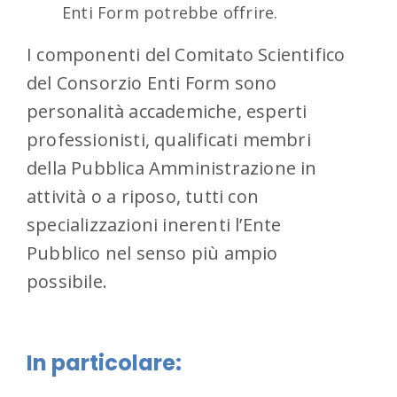
Enti Form potrebbe offrire.
I componenti del Comitato Scientifico
del Consorzio Enti Form sono
personalità accademiche, esperti
professionisti, qualificati membri
della Pubblica Amministrazione in
attività o a riposo, tutti con
specializzazioni inerenti l’Ente
Pubblico nel senso più ampio
possibile.
In particolare: