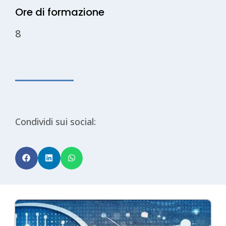
Ore di formazione
8
Condividi sui social: