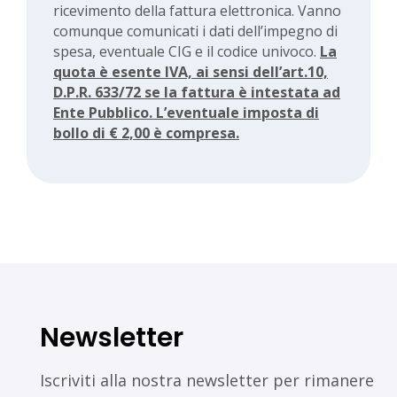
ricevimento della fattura elettronica. Vanno
comunque comunicati i dati dell’impegno di
spesa, eventuale CIG e il codice univoco.
La
quota è esente IVA, ai sensi dell’art.10,
D.P.R. 633/72 se la fattura è intestata ad
Ente Pubblico. L’eventuale imposta di
bollo di € 2,00 è compresa.
Newsletter
Iscriviti alla nostra newsletter per rimanere