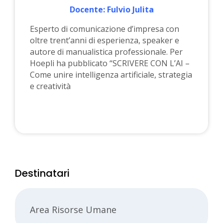
Docente: Fulvio Julita
Esperto di comunicazione d’impresa con
oltre trent’anni di esperienza, speaker e
autore di manualistica professionale. Per
Hoepli ha pubblicato “SCRIVERE CON L’AI –
Come unire intelligenza artificiale, strategia
e creatività
Destinatari
Area Risorse Umane