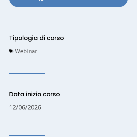
Tipologia di corso
Webinar
Data inizio corso
12/06/2026