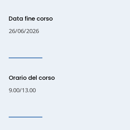
Data fine corso
26/06/2026
Orario del corso
9.00/13.00