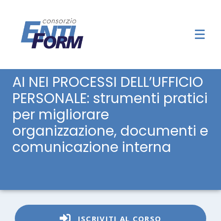
AI NEI PROCESSI DELL’UFFICIO
PERSONALE: strumenti pratici
per migliorare
organizzazione, documenti e
comunicazione interna
ISCRIVITI AL CORSO