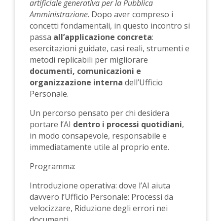
artificiale generativa per la Pubblica
Amministrazione
. Dopo aver compreso i
concetti fondamentali, in questo incontro si
passa
all’applicazione concreta
:
esercitazioni guidate, casi reali, strumenti e
metodi replicabili per migliorare
documenti, comunicazioni e
organizzazione interna
dell’Ufficio
Personale.
Un percorso pensato per chi desidera
portare l’AI
dentro i processi quotidiani
,
in modo consapevole, responsabile e
immediatamente utile al proprio ente.
Programma:
Introduzione operativa: dove l’AI aiuta
davvero l’Ufficio Personale: Processi da
velocizzare, Riduzione degli errori nei
documenti