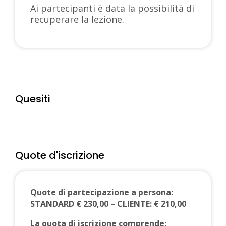
Ai partecipanti è data la possibilità di
recuperare la lezione.
Quesiti
Quote d'iscrizione
Quote di partecipazione a persona:
STANDARD € 230,00 – CLIENTE: € 210,00
La quota di iscrizione comprende: