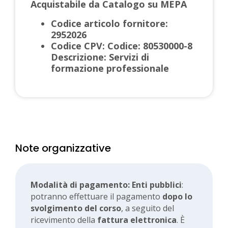
Acquistabile da Catalogo su MEPA
Codice articolo fornitore:
2952026
Codice CPV: Codice: 80530000-8
Descrizione: Servizi di
formazione professionale
Note organizzative
Modalità di pagamento:
Enti pubblici
:
potranno effettuare il pagamento
dopo lo
svolgimento del corso
, a seguito del
ricevimento della
fattura elettronica
. È