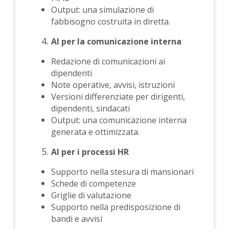
Output: una simulazione di
fabbisogno costruita in diretta.
AI per la comunicazione interna
Redazione di comunicazioni ai
dipendenti
Note operative, avvisi, istruzioni
Versioni differenziate per dirigenti,
dipendenti, sindacati
Output: una comunicazione interna
generata e ottimizzata.
AI per i processi HR
Supporto nella stesura di mansionari
Schede di competenze
Griglie di valutazione
Supporto nella predisposizione di
bandi e avvisi