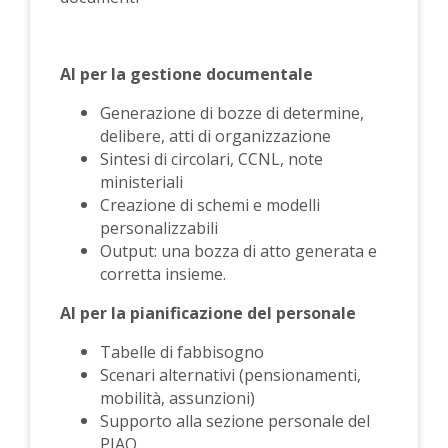
AI per la gestione documentale
Generazione di bozze di determine,
delibere, atti di organizzazione
Sintesi di circolari, CCNL, note
ministeriali
Creazione di schemi e modelli
personalizzabili
Output: una bozza di atto generata e
corretta insieme.
AI per la pianificazione del personale
Tabelle di fabbisogno
Scenari alternativi (pensionamenti,
mobilità, assunzioni)
Supporto alla sezione personale del
PIAO