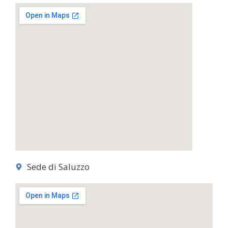
Sede di Saluzzo