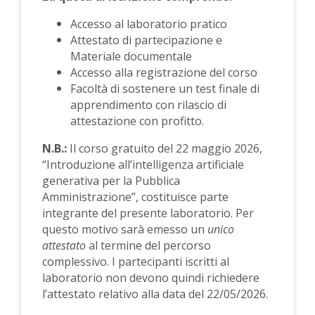
Accesso al laboratorio pratico
Attestato di partecipazione e
Materiale documentale
Accesso alla registrazione del corso
Facoltà di sostenere un test finale di
apprendimento con rilascio di
attestazione con profitto.
N.B.:
Il corso gratuito del 22 maggio 2026,
“Introduzione all’intelligenza artificiale
generativa per la Pubblica
Amministrazione”, costituisce parte
integrante del presente laboratorio. Per
questo motivo sarà emesso un
unico
attestato
al termine del percorso
complessivo. I partecipanti iscritti al
laboratorio non devono quindi richiedere
l’attestato relativo alla data del 22/05/2026.