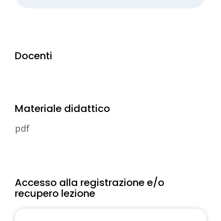
Docenti
Materiale didattico
pdf
Accesso alla registrazione e/o
recupero lezione