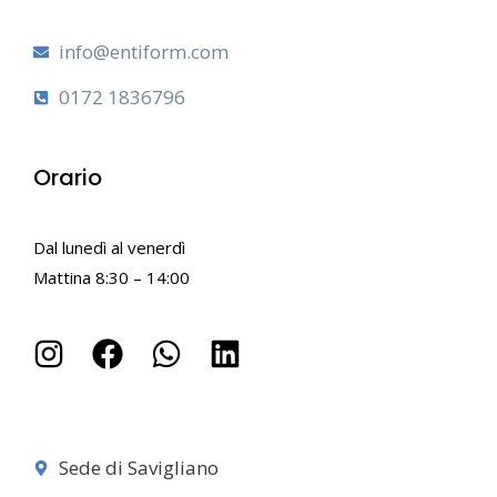
info@entiform.com
0172 1836796
Orario
Dal lunedì al venerdì
Mattina 8:30 – 14:00
Sede di Savigliano