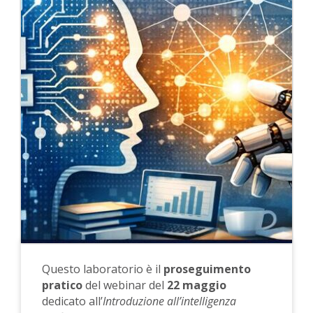
Questo laboratorio è il
proseguimento
pratico
del webinar del
22 maggio
dedicato all’
Introduzione all’intelligenza