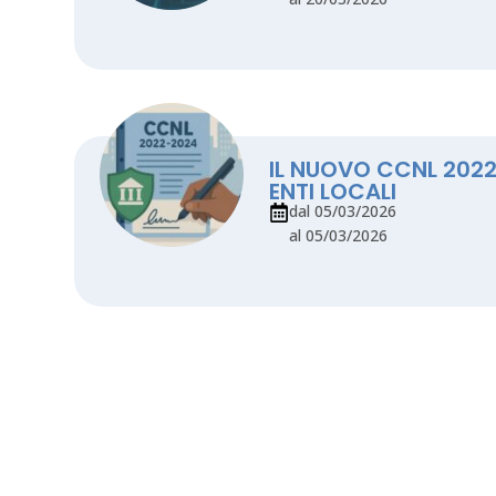
IL NUOVO CCNL 2022
ENTI LOCALI
dal 05/03/2026
al 05/03/2026