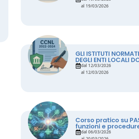
al 19/03/2026
GLI ISTITUTI NORMAT
DEGLI ENTI LOCALI 
dal 12/03/2026
al 12/03/2026
Corso pratico su P
funzioni e procedur
dal 06/03/2026
al 20/03/2026