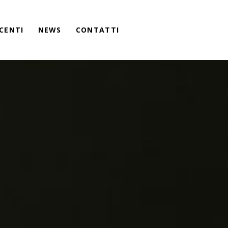
CENTI
NEWS
CONTATTI