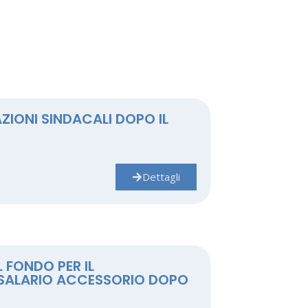
AZIONI SINDACALI DOPO IL
Dettagli
 FONDO PER IL
 SALARIO ACCESSORIO DOPO