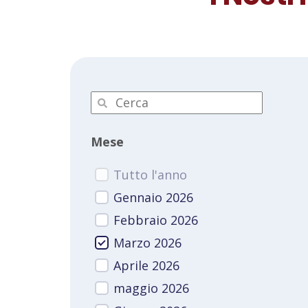
Mese
Tutto l'anno
Gennaio 2026
Febbraio 2026
Marzo 2026
Aprile 2026
maggio 2026