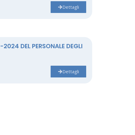
Dettagli
-2024 DEL PERSONALE DEGLI
Dettagli