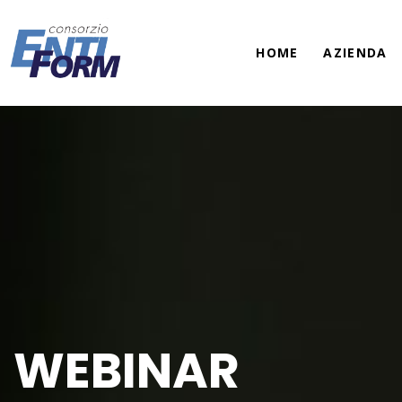
HOME
AZIENDA
WEBINAR