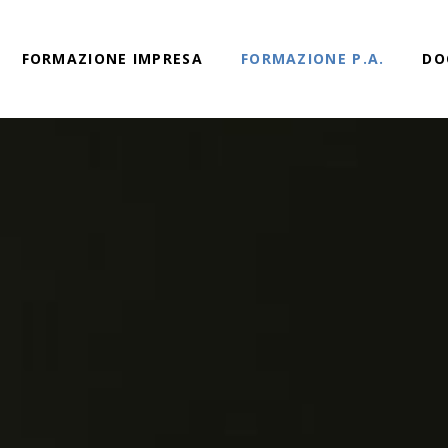
FORMAZIONE IMPRESA
FORMAZIONE P.A.
DO