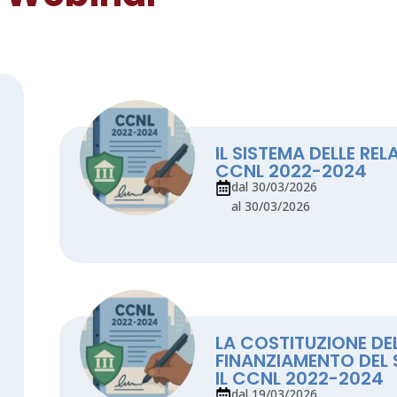
IL SISTEMA DELLE REL
CCNL 2022-2024
dal 30/03/2026
al 30/03/2026
LA COSTITUZIONE DEL
FINANZIAMENTO DEL
IL CCNL 2022-2024
dal 19/03/2026