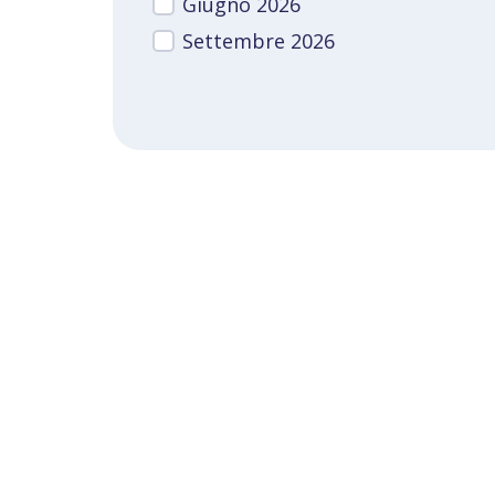
Giugno 2026
Settembre 2026