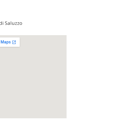
di Saluzzo