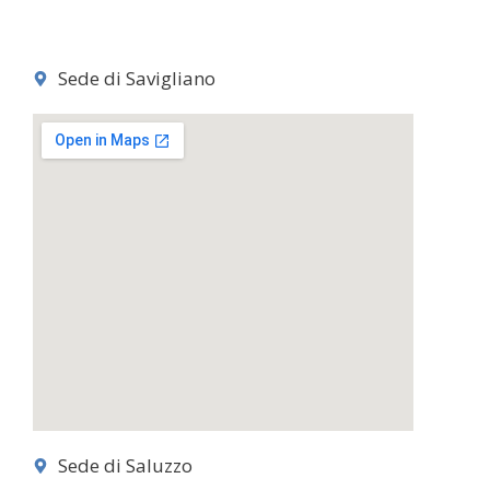
Sede di Savigliano
Sede di Saluzzo