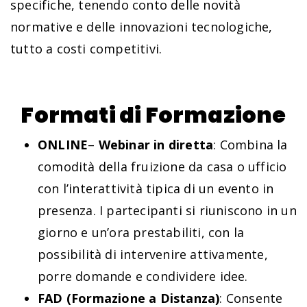
specifiche, tenendo conto delle novità
normative e delle innovazioni tecnologiche,
tutto a costi competitivi.
Formati di Formazione
ONLINE
–
Webinar in diretta
: Combina la
comodità della fruizione da casa o ufficio
con l’interattività tipica di un evento in
presenza. I partecipanti si riuniscono in un
giorno e un’ora prestabiliti, con la
possibilità di intervenire attivamente,
porre domande e condividere idee.
FAD (Formazione a Distanza)
: Consente