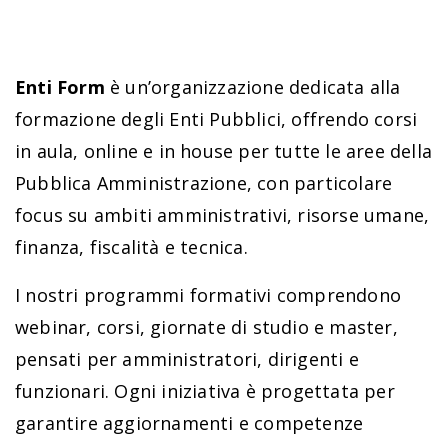
Enti Form
è un’organizzazione dedicata alla
formazione degli Enti Pubblici, offrendo corsi
in aula, online e in house per tutte le aree della
Pubblica Amministrazione, con particolare
focus su ambiti amministrativi, risorse umane,
finanza, fiscalità e tecnica.
I nostri programmi formativi comprendono
webinar, corsi, giornate di studio e master,
pensati per amministratori, dirigenti e
funzionari. Ogni iniziativa è progettata per
garantire aggiornamenti e competenze