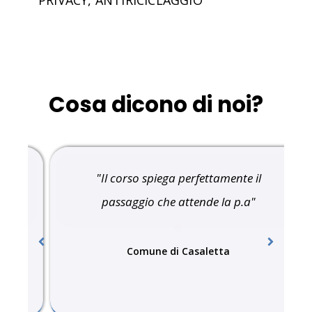
PRIVACY, ANTIRICICLAGGIO
Cosa dicono di noi?
"Il corso spiega perfettamente il
passaggio che attende la p.a"
Comune di Casaletta