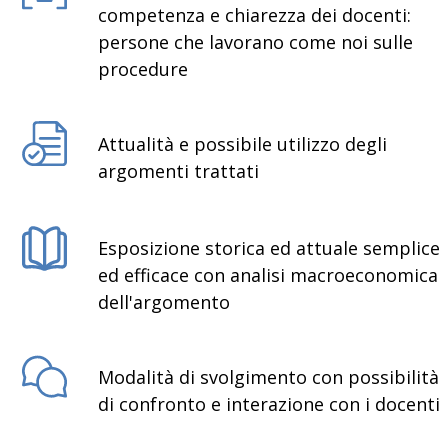
competenza e chiarezza dei docenti:
persone che lavorano come noi sulle
procedure
Attualità e possibile utilizzo degli
argomenti trattati
Esposizione storica ed attuale semplice
ed efficace con analisi macroeconomica
dell'argomento
Modalità di svolgimento con possibilità
di confronto e interazione con i docenti