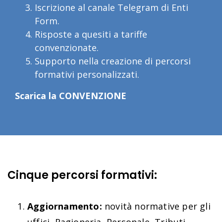
Iscrizione al canale Telegram di Enti
Form.
Risposte a quesiti a tariffe
convenzionate.
Supporto nella creazione di percorsi
formativi personalizzati.
Scarica la CONVENZIONE
Cinque percorsi formativi:
Aggiornamento:
novità normative per gli