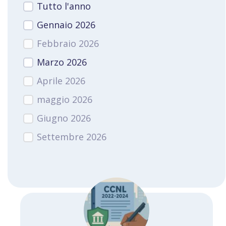
Tutto l'anno
Gennaio 2026
Febbraio 2026
Marzo 2026
Aprile 2026
maggio 2026
Giugno 2026
Settembre 2026