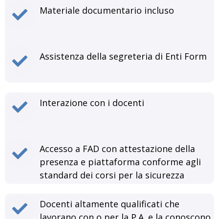
Materiale documentario incluso
Assistenza della segreteria di Enti Form
Interazione con i docenti
Accesso a FAD con attestazione della
presenza e piattaforma conforme agli
standard dei corsi per la sicurezza
Docenti altamente qualificati che
lavorano con o per la P.A. e la conoscono