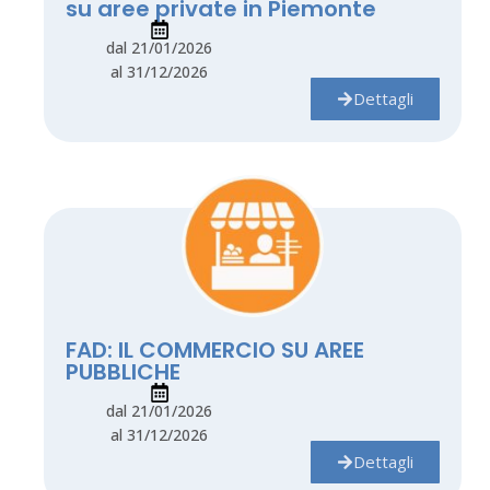
su aree private in Piemonte
dal 21/01/2026
al 31/12/2026
Dettagli
FAD: IL COMMERCIO SU AREE
PUBBLICHE
dal 21/01/2026
al 31/12/2026
Dettagli