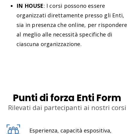
IN HOUSE
: I corsi possono essere
organizzati direttamente presso gli Enti,
sia in presenza che online, per rispondere
al meglio alle necessità specifiche di
ciascuna organizzazione.
Punti di forza Enti Form
Rilevati dai partecipanti ai nostri corsi
Esperienza, capacità espositiva,