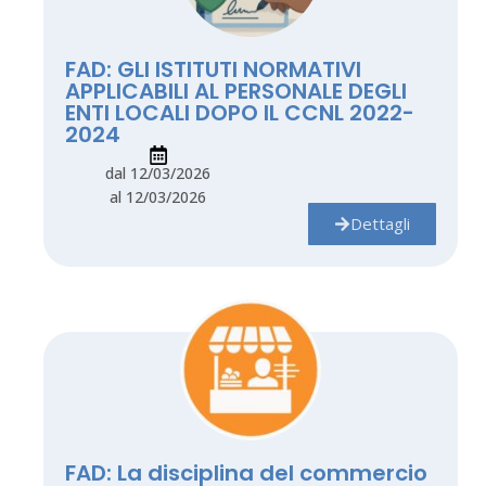
FAD: GLI ISTITUTI NORMATIVI
APPLICABILI AL PERSONALE DEGLI
ENTI LOCALI DOPO IL CCNL 2022-
2024
dal 12/03/2026
al 12/03/2026
Dettagli
FAD: La disciplina del commercio