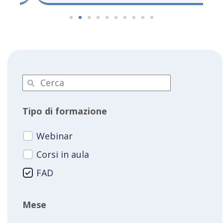
Tipo di formazione
Webinar
Corsi in aula
FAD
Mese