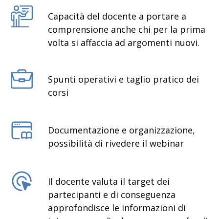
Capacità del docente a portare a
comprensione anche chi per la prima
volta si affaccia ad argomenti nuovi.
Spunti operativi e taglio pratico dei
corsi
Documentazione e organizzazione,
possibilità di rivedere il webinar
Il docente valuta il target dei
partecipanti e di conseguenza
approfondisce le informazioni di