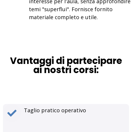
interesse per l'aula, senza approfondire
temi "superflui". Fornisce fornito
materiale completo e utile.
Vantaggi di partecipare
ai nostri corsi:
Taglio pratico operativo