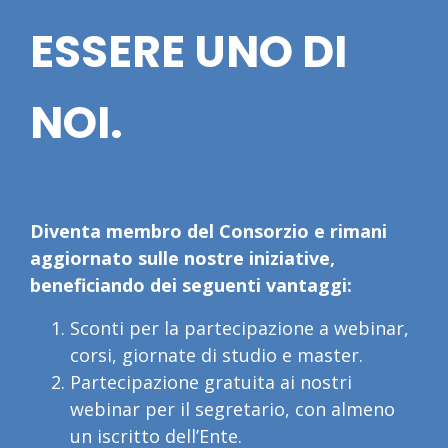
ESSERE UNO DI
NOI.
Diventa membro del Consorzio e rimani
aggiornato sulle nostre iniziative,
beneficiando dei seguenti vantaggi:
Sconti per la partecipazione a webinar,
corsi, giornate di studio e master.
Partecipazione gratuita ai nostri
webinar per il segretario, con almeno
un iscritto dell’Ente.