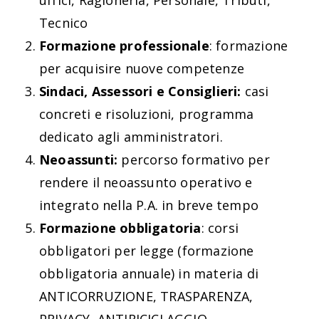
uffici, Ragioneria, Personale, Tributi,
Tecnico
Formazione professionale
: formazione
per acquisire nuove competenze
Sindaci, Assessori e Consiglieri:
casi
concreti e risoluzioni, programma
dedicato agli amministratori.
Neoassunti:
percorso formativo per
rendere il neoassunto operativo e
integrato nella P.A. in breve tempo
Formazione obbligatoria
: corsi
obbligatori per legge (formazione
obbligatoria annuale) in materia di
ANTICORRUZIONE, TRASPARENZA,