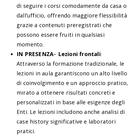
di seguire i corsi comodamente da casa o
dall’ufficio, offrendo maggiore flessibilità
grazie a contenuti preregistrati che
possono essere fruiti in qualsiasi
momento.
IN PRESENZA
–
Lezioni frontali
:
Attraverso la formazione tradizionale, le
lezioni in aula garantiscono un alto livello
di coinvolgimento e un approccio pratico,
mirato a ottenere risultati concreti e
personalizzati in base alle esigenze degli
Enti. Le lezioni includono anche analisi di
case history significative e laboratori
pratici.