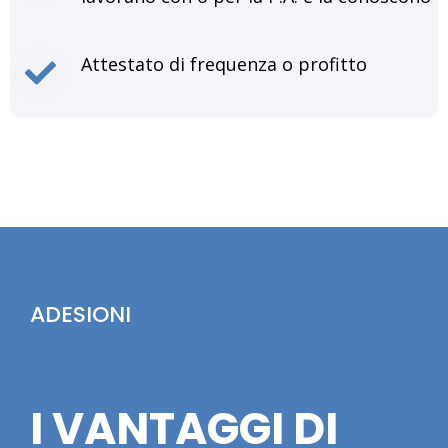
Attestato di frequenza o profitto
ADESIONI
I VANTAGGI DI