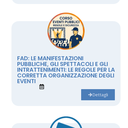
FAD: LE MANIFESTAZIONI
PUBBLICHE, GLI SPETTACOLI E GLI
INTRATTENIMENTI: LE REGOLE PER LA
CORRETTA ORGANIZZAZIONE DEGLI
EVENTI
Dettagli