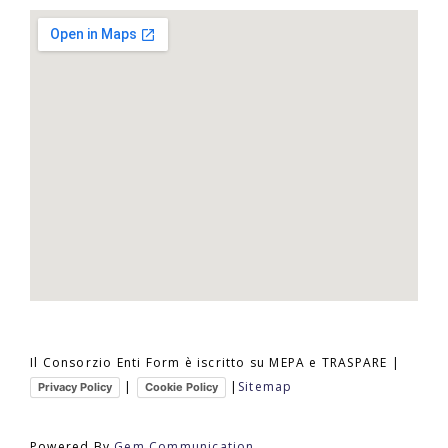
Il Consorzio Enti Form è iscritto su MEPA e TRASPARE |
|
|
Sitemap
Privacy Policy
Cookie Policy
Powered By
Gem Communication