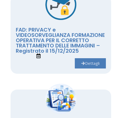
FAD: PRIVACY e
VIDEOSORVEGLIANZA FORMAZIONE
OPERATIVA PER IL CORRETTO
TRATTAMENTO DELLE IMMAGINI –
Registrato il 15/12/2025
Dettagli