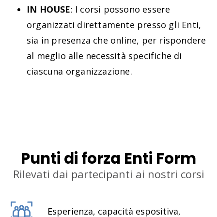
IN HOUSE
: I corsi possono essere
organizzati direttamente presso gli Enti,
sia in presenza che online, per rispondere
al meglio alle necessità specifiche di
ciascuna organizzazione.
Punti di forza Enti Form
Rilevati dai partecipanti ai nostri corsi
Esperienza, capacità espositiva,