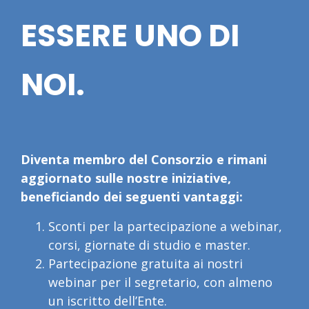
ESSERE UNO DI
NOI.
Diventa membro del Consorzio e rimani
aggiornato sulle nostre iniziative,
beneficiando dei seguenti vantaggi:
Sconti per la partecipazione a webinar,
corsi, giornate di studio e master.
Partecipazione gratuita ai nostri
webinar per il segretario, con almeno
un iscritto dell’Ente.