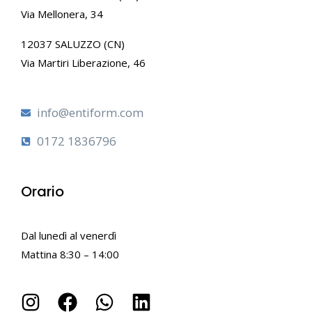
Via Mellonera, 34
12037 SALUZZO (CN)
Via Martiri Liberazione, 46
info@entiform.com
0172 1836796
Orario
Dal lunedì al venerdì
Mattina 8:30 – 14:00