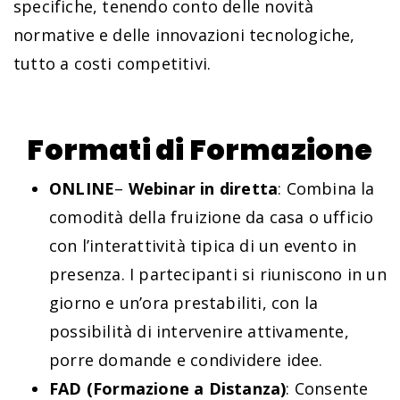
specifiche, tenendo conto delle novità
normative e delle innovazioni tecnologiche,
tutto a costi competitivi.
Formati di Formazione
ONLINE
–
Webinar in diretta
: Combina la
comodità della fruizione da casa o ufficio
con l’interattività tipica di un evento in
presenza. I partecipanti si riuniscono in un
giorno e un’ora prestabiliti, con la
possibilità di intervenire attivamente,
porre domande e condividere idee.
FAD (Formazione a Distanza)
: Consente