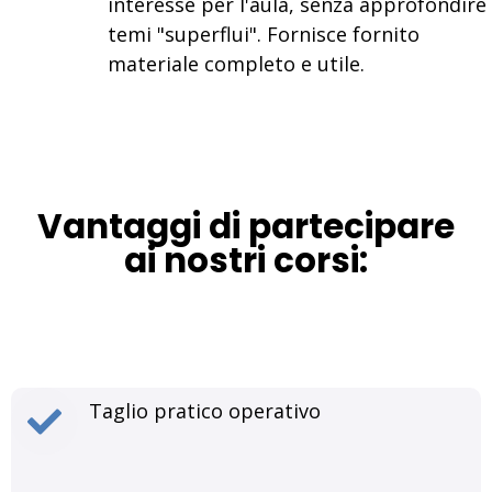
interesse per l'aula, senza approfondire
temi "superflui". Fornisce fornito
materiale completo e utile.
Vantaggi di partecipare
ai nostri corsi:
Taglio pratico operativo