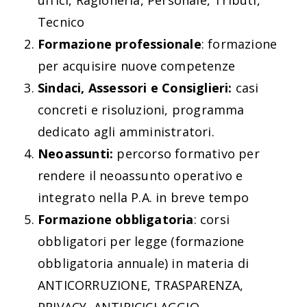
uffici, Ragioneria, Personale, Tributi,
Tecnico
Formazione professionale
: formazione
per acquisire nuove competenze
Sindaci, Assessori e Consiglieri:
casi
concreti e risoluzioni, programma
dedicato agli amministratori.
Neoassunti:
percorso formativo per
rendere il neoassunto operativo e
integrato nella P.A. in breve tempo
Formazione obbligatoria
: corsi
obbligatori per legge (formazione
obbligatoria annuale) in materia di
ANTICORRUZIONE, TRASPARENZA,