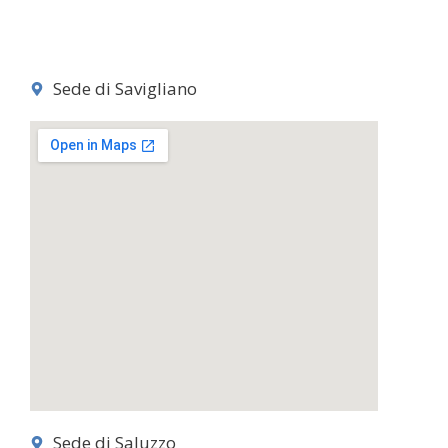
Sede di Savigliano
Sede di Saluzzo