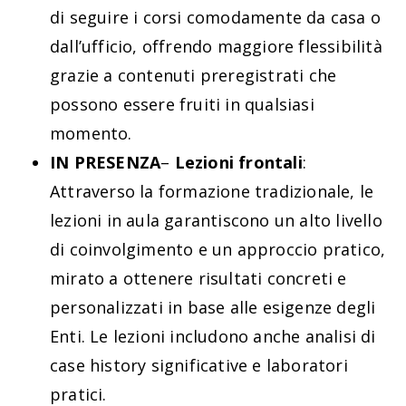
di seguire i corsi comodamente da casa o
dall’ufficio, offrendo maggiore flessibilità
grazie a contenuti preregistrati che
possono essere fruiti in qualsiasi
momento.
IN PRESENZA
–
Lezioni frontali
:
Attraverso la formazione tradizionale, le
lezioni in aula garantiscono un alto livello
di coinvolgimento e un approccio pratico,
mirato a ottenere risultati concreti e
personalizzati in base alle esigenze degli
Enti. Le lezioni includono anche analisi di
case history significative e laboratori
pratici.