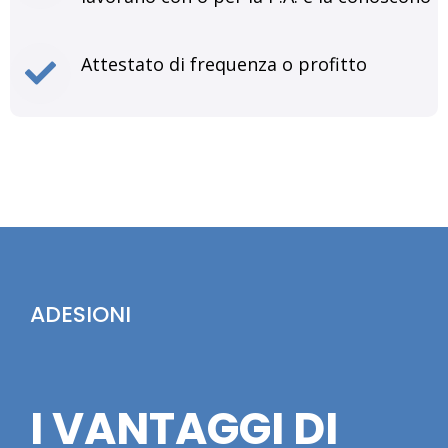
Attestato di frequenza o profitto
ADESIONI
I VANTAGGI DI