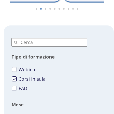
Tipo di formazione
Webinar
Corsi in aula
FAD
Mese