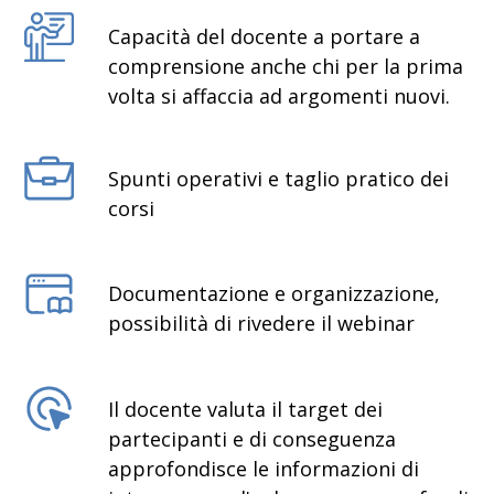
Capacità del docente a portare a
comprensione anche chi per la prima
volta si affaccia ad argomenti nuovi.
Spunti operativi e taglio pratico dei
corsi
Documentazione e organizzazione,
possibilità di rivedere il webinar
Il docente valuta il target dei
partecipanti e di conseguenza
approfondisce le informazioni di