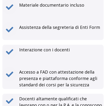
Materiale documentario incluso
Assistenza della segreteria di Enti Form
Interazione con i docenti
Accesso a FAD con attestazione della
presenza e piattaforma conforme agli
standard dei corsi per la sicurezza
Docenti altamente qualificati che
lavorano con o per la P.A. e la conoscono