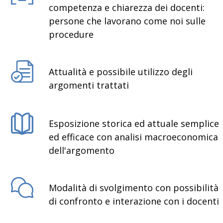
competenza e chiarezza dei docenti:
persone che lavorano come noi sulle
procedure
Attualità e possibile utilizzo degli
argomenti trattati
Esposizione storica ed attuale semplice
ed efficace con analisi macroeconomica
dell'argomento
Modalità di svolgimento con possibilità
di confronto e interazione con i docenti