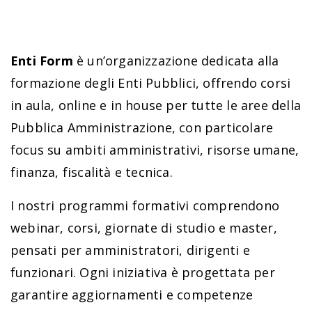
Enti Form
è un’organizzazione dedicata alla
formazione degli Enti Pubblici, offrendo corsi
in aula, online e in house per tutte le aree della
Pubblica Amministrazione, con particolare
focus su ambiti amministrativi, risorse umane,
finanza, fiscalità e tecnica.
I nostri programmi formativi comprendono
webinar, corsi, giornate di studio e master,
pensati per amministratori, dirigenti e
funzionari. Ogni iniziativa è progettata per
garantire aggiornamenti e competenze