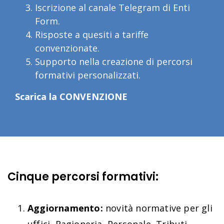
Iscrizione al canale Telegram di Enti
Form.
Risposte a quesiti a tariffe
convenzionate.
Supporto nella creazione di percorsi
formativi personalizzati.
Scarica la CONVENZIONE
Cinque percorsi formativi:
Aggiornamento:
novità normative per gli