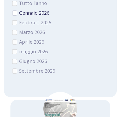
Tutto l'anno
Gennaio 2026
Febbraio 2026
Marzo 2026
Aprile 2026
maggio 2026
Giugno 2026
Settembre 2026