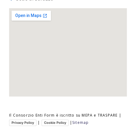
Il Consorzio Enti Form è iscritto su MEPA e TRASPARE |
|
|
Sitemap
Privacy Policy
Cookie Policy