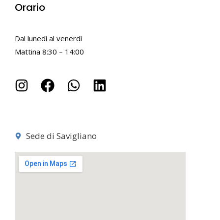
Orario
Dal lunedì al venerdì
Mattina 8:30 – 14:00
Sede di Savigliano