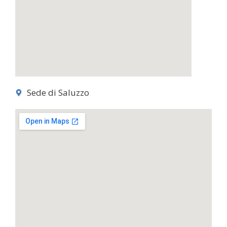
Sede di Saluzzo