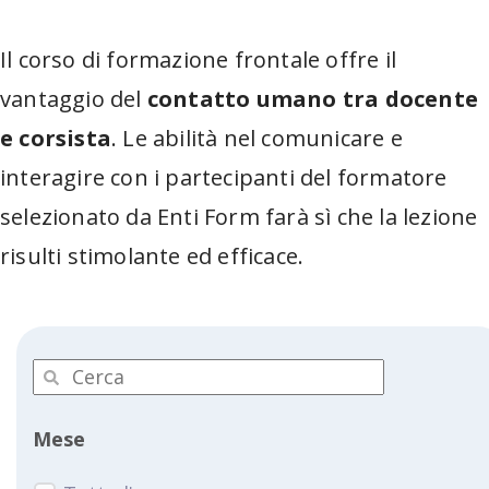
Il corso di formazione frontale offre il
vantaggio del
contatto umano tra docente
e corsista
. Le abilità nel comunicare e
interagire con i partecipanti del formatore
selezionato da Enti Form farà sì che la lezione
risulti stimolante ed efficace.
Mese