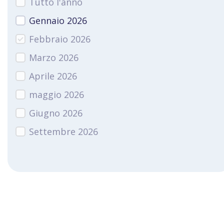
Tutto l'anno
Gennaio 2026
Febbraio 2026
Marzo 2026
Aprile 2026
maggio 2026
Giugno 2026
Settembre 2026