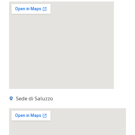
Sede di Saluzzo