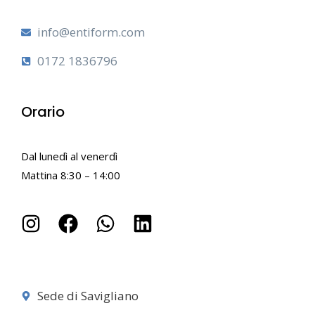
info@entiform.com
0172 1836796
Orario
Dal lunedì al venerdì
Mattina 8:30 – 14:00
Sede di Savigliano