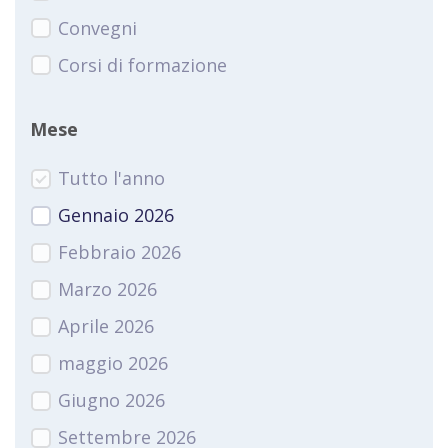
Convegni
Corsi di formazione
Mese
Tutto l'anno
Gennaio 2026
Febbraio 2026
Marzo 2026
Aprile 2026
maggio 2026
Giugno 2026
Settembre 2026