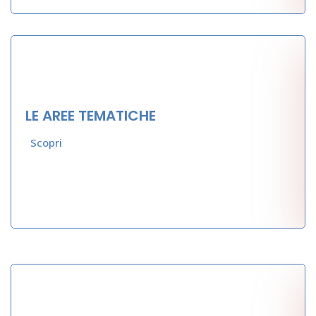
LE AREE TEMATICHE
Scopri