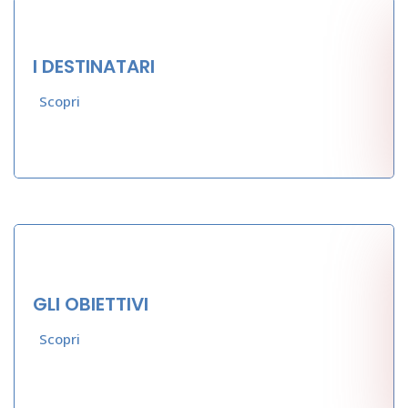
I DESTINATARI
Scopri
GLI OBIETTIVI
Scopri