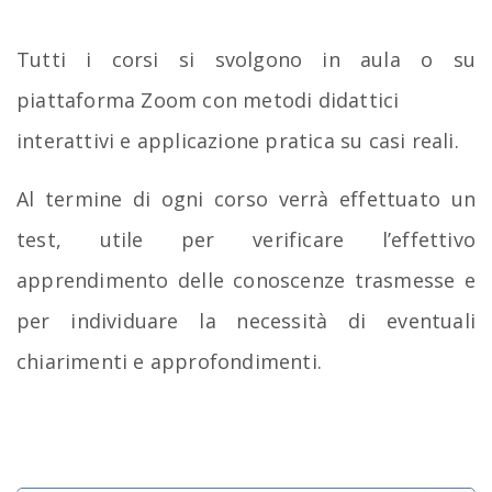
Tutti i corsi si svolgono in aula o su
piattaforma Zoom con metodi didattici
interattivi e applicazione pratica su casi reali.
Al termine di ogni corso verrà effettuato un
test, utile per verificare l’effettivo
apprendimento delle conoscenze trasmesse e
per individuare la necessità di eventuali
chiarimenti e approfondimenti.