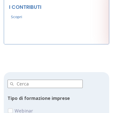
I CONTRIBUTI
Scopri
Tipo di formazione imprese
Webinar