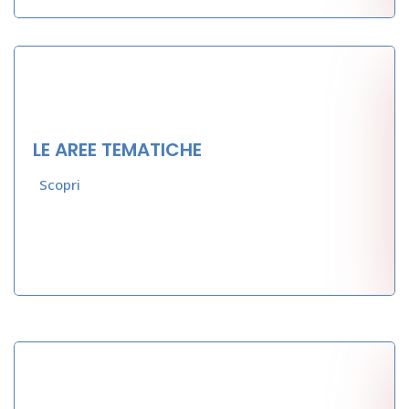
LE AREE TEMATICHE
Scopri