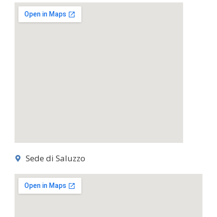
Sede di Saluzzo