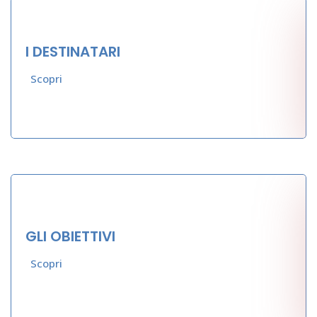
I DESTINATARI
Scopri
GLI OBIETTIVI
Scopri