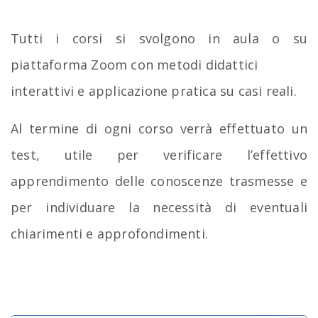
Tutti i corsi si svolgono in aula o su
piattaforma Zoom con metodi didattici
interattivi e applicazione pratica su casi reali.
Al termine di ogni corso verrà effettuato un
test, utile per verificare l’effettivo
apprendimento delle conoscenze trasmesse e
per individuare la necessità di eventuali
chiarimenti e approfondimenti.