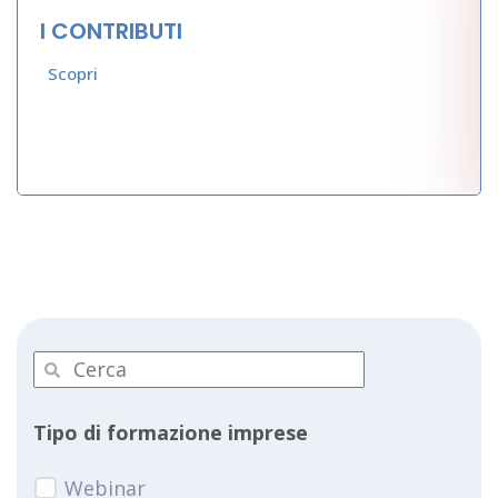
I CONTRIBUTI
Scopri
Tipo di formazione imprese
Webinar