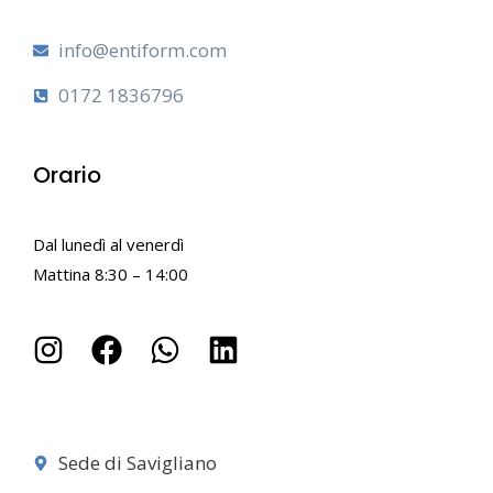
info@entiform.com
0172 1836796
Orario
Dal lunedì al venerdì
Mattina 8:30 – 14:00
Sede di Savigliano