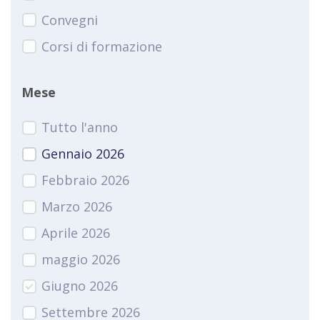
Convegni
Corsi di formazione
Mese
Tutto l'anno
Gennaio 2026
Febbraio 2026
Marzo 2026
Aprile 2026
maggio 2026
Giugno 2026
Settembre 2026