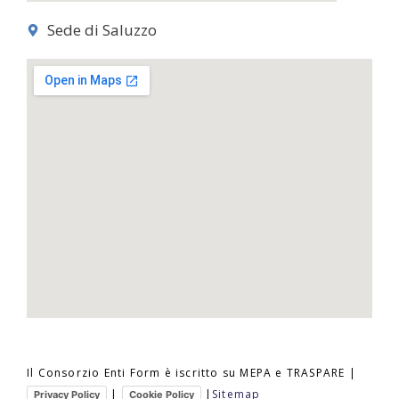
Sede di Saluzzo
Il Consorzio Enti Form è iscritto su MEPA e TRASPARE |
|
|
Sitemap
Privacy Policy
Cookie Policy