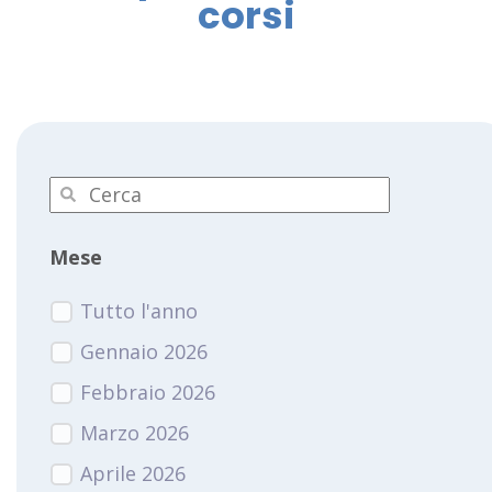
corsi
Mese
Tutto l'anno
Gennaio 2026
Febbraio 2026
Marzo 2026
Aprile 2026