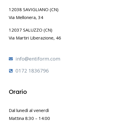
12038 SAVIGLIANO (CN)
Via Mellonera, 34
12037 SALUZZO (CN)
Via Martiri Liberazione, 46
info@entiform.com
0172 1836796
Orario
Dal lunedì al venerdì
Mattina 8:30 – 14:00