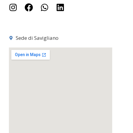
Sede di Savigliano