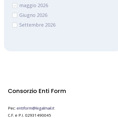
maggio 2026
Giugno 2026
Settembre 2026
Consorzio Enti Form
Pec:
entiform@legalmail.it
C.F. e P.I. 02931490045