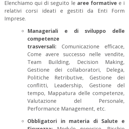
Elenchiamo qui di seguito le
aree formative
e i
relativi corsi ideati e gestiti da Enti Form
Imprese.
Manageriali e di sviluppo delle
competenze
trasversali:
Comunicazione efficace,
Come avere successo nelle vendite,
Team Building, Decision Making,
Gestione dei collaboratori, Delega,
Politiche Retributive, Gestione dei
conflitti, Leadership, Gestione del
tempo, Mappatura delle competenze,
Valutazione del Personale,
Performance Management, etc.
Obbligatori in materia di Salute e
Sicurezza:
Modulo generico, Rischio