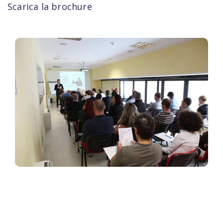
Scarica la brochure