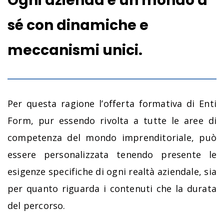
Ogni azienda è un mondo a
sé con dinamiche e
meccanismi unici.
Per questa ragione l’offerta formativa di Enti
Form, pur essendo rivolta a tutte le aree di
competenza del mondo imprenditoriale, può
essere personalizzata tenendo presente le
esigenze specifiche di ogni realtà aziendale, sia
per quanto riguarda i contenuti che la durata
del percorso.