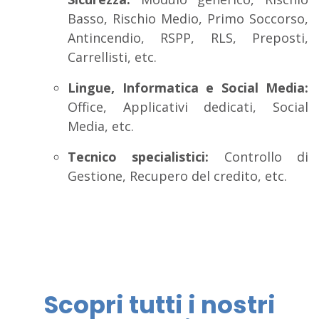
Basso, Rischio Medio, Primo Soccorso,
Antincendio, RSPP, RLS, Preposti,
Carrellisti, etc.
Lingue, Informatica e Social Media:
Office, Applicativi dedicati, Social
Media, etc.
Tecnico specialistici:
Controllo di
Gestione, Recupero del credito, etc.
Scopri tutti i nostri