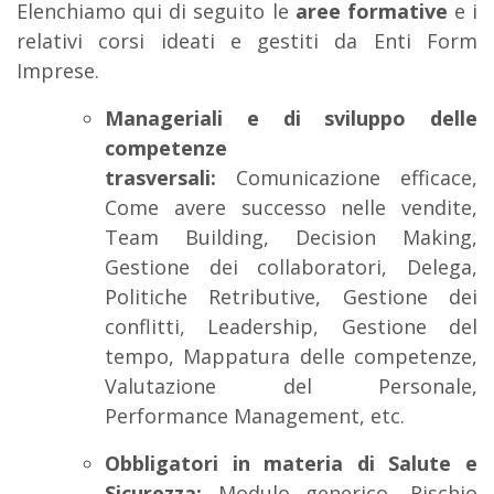
Elenchiamo qui di seguito le
aree formative
e i
relativi corsi ideati e gestiti da Enti Form
Imprese.
Manageriali e di sviluppo delle
competenze
trasversali:
Comunicazione efficace,
Come avere successo nelle vendite,
Team Building, Decision Making,
Gestione dei collaboratori, Delega,
Politiche Retributive, Gestione dei
conflitti, Leadership, Gestione del
tempo, Mappatura delle competenze,
Valutazione del Personale,
Performance Management, etc.
Obbligatori in materia di Salute e
Sicurezza:
Modulo generico, Rischio