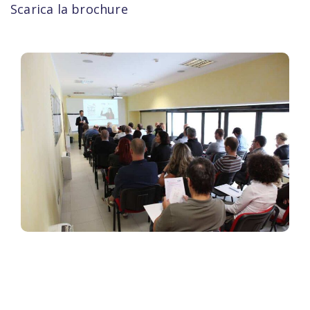
Scarica la brochure