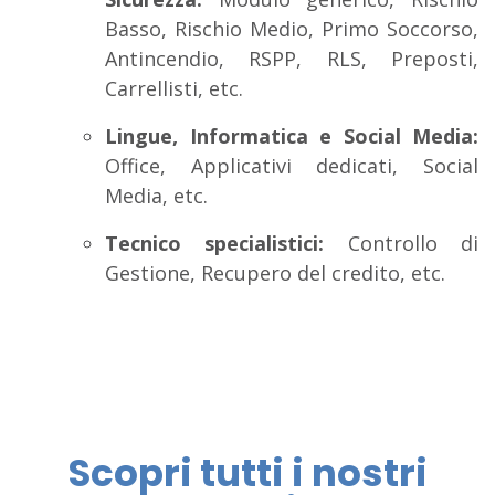
Basso, Rischio Medio, Primo Soccorso,
Antincendio, RSPP, RLS, Preposti,
Carrellisti, etc.
Lingue, Informatica e Social Media:
Office, Applicativi dedicati, Social
Media, etc.
Tecnico specialistici:
Controllo di
Gestione, Recupero del credito, etc.
Scopri tutti i nostri