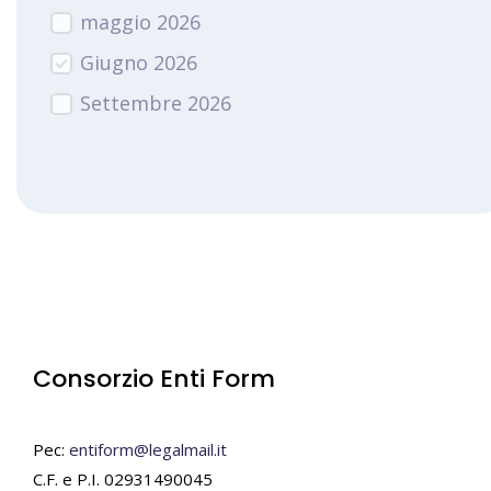
maggio 2026
Giugno 2026
Settembre 2026
Consorzio Enti Form
Pec:
entiform@legalmail.it
C.F. e P.I. 02931490045