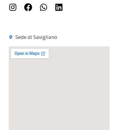
Sede di Savigliano