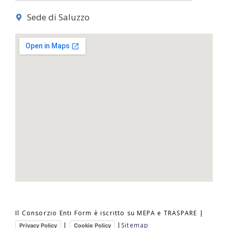
Sede di Saluzzo
Il Consorzio Enti Form è iscritto su MEPA e TRASPARE |
|
|
Sitemap
Privacy Policy
Cookie Policy