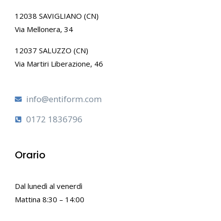
12038 SAVIGLIANO (CN)
Via Mellonera, 34
12037 SALUZZO (CN)
Via Martiri Liberazione, 46
info@entiform.com
0172 1836796
Orario
Dal lunedì al venerdì
Mattina 8:30 – 14:00