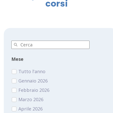
corsi
Mese
Tutto l'anno
Gennaio 2026
Febbraio 2026
Marzo 2026
Aprile 2026