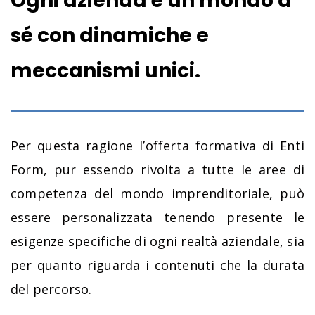
Ogni azienda è un mondo a
sé con dinamiche e
meccanismi unici.
Per questa ragione l’offerta formativa di Enti
Form, pur essendo rivolta a tutte le aree di
competenza del mondo imprenditoriale, può
essere personalizzata tenendo presente le
esigenze specifiche di ogni realtà aziendale, sia
per quanto riguarda i contenuti che la durata
del percorso.