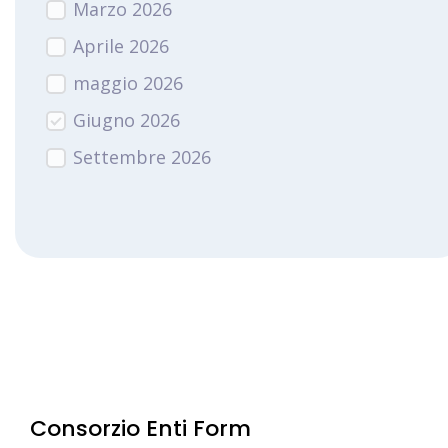
Marzo 2026
Aprile 2026
maggio 2026
Giugno 2026
Settembre 2026
Consorzio Enti Form