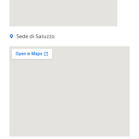
Sede di Saluzzo