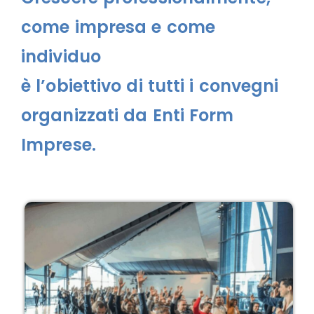
come impresa e come
individuo
è l’obiettivo di tutti i convegni
organizzati da Enti Form
Imprese.