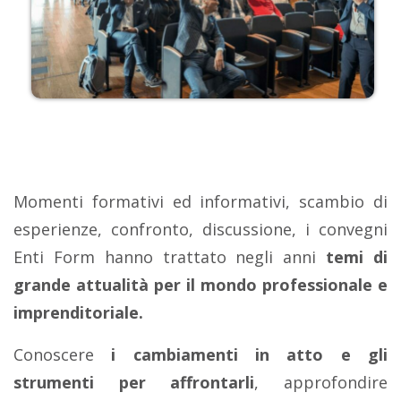
Momenti formativi ed informativi, scambio di
esperienze, confronto, discussione, i convegni
Enti Form hanno trattato negli anni
temi di
grande attualità per il mondo professionale e
imprenditoriale.
Conoscere
i cambiamenti in atto e gli
strumenti per affrontarli
, approfondire