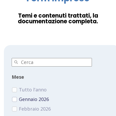
Temi e contenuti trattati, la
documentazione completa.
Mese
Tutto l'anno
Gennaio 2026
Febbraio 2026