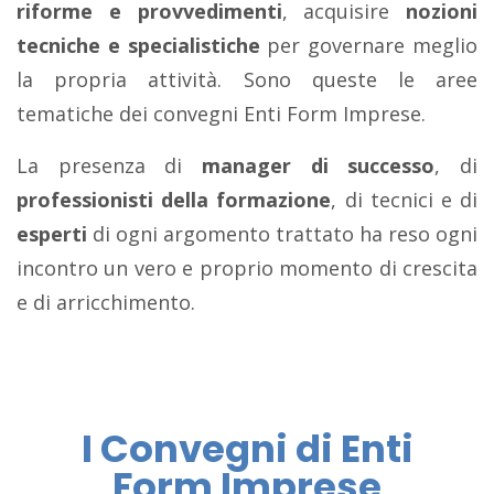
riforme e provvedimenti
, acquisire
nozioni
tecniche e specialistiche
per governare meglio
la propria attività. Sono queste le aree
tematiche dei convegni Enti Form Imprese.
La presenza di
manager di successo
, di
professionisti della formazione
, di tecnici e di
esperti
di ogni argomento trattato ha reso ogni
incontro un vero e proprio momento di crescita
e di arricchimento.
I Convegni di Enti
Form Imprese