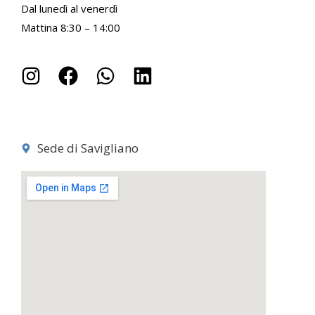
Dal lunedì al venerdì
Mattina 8:30 – 14:00
Sede di Savigliano