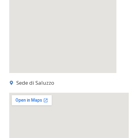
Sede di Saluzzo