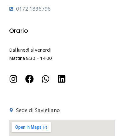
0172 1836796
Orario
Dal lunedì al venerdì
Mattina 8:30 – 14:00
Sede di Savigliano