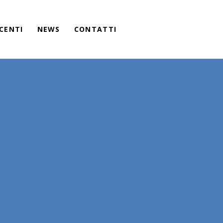
CENTI
NEWS
CONTATTI