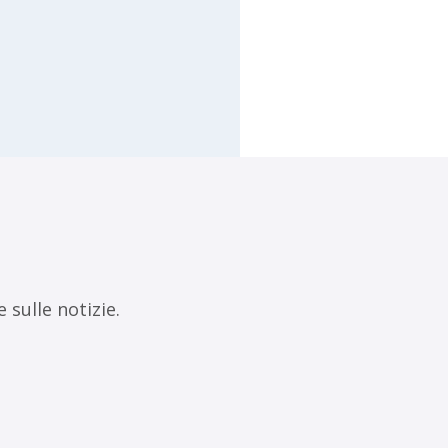
 sulle notizie.