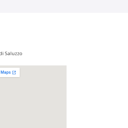
di Saluzzo