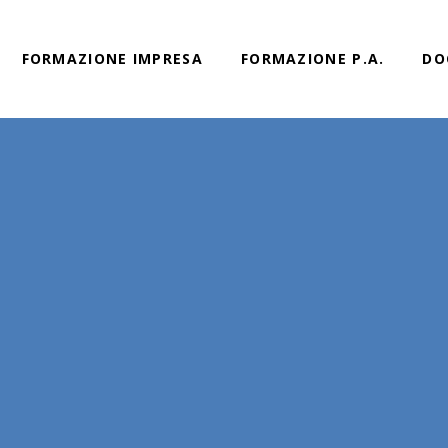
FORMAZIONE IMPRESA
FORMAZIONE P.A.
DO