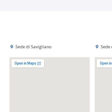
Sede di Savigliano
Sede 