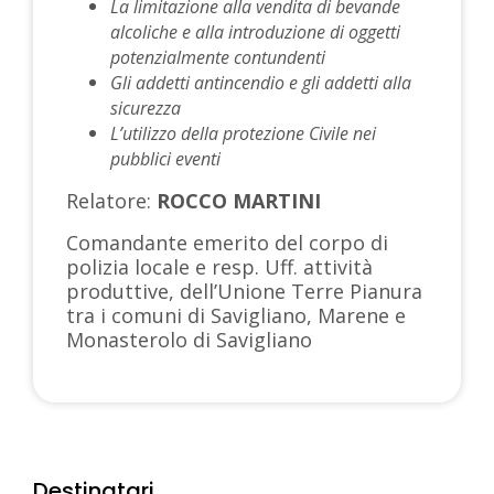
La limitazione alla vendita di bevande
alcoliche e alla introduzione di oggetti
potenzialmente contundenti
Gli addetti antincendio e gli addetti alla
sicurezza
L’utilizzo della protezione Civile nei
pubblici eventi
Relatore:
ROCCO MARTINI
Comandante emerito del corpo di
polizia locale e resp. Uff. attività
produttive, dell’Unione Terre Pianura
tra i comuni di Savigliano, Marene e
Monasterolo di Savigliano
Destinatari