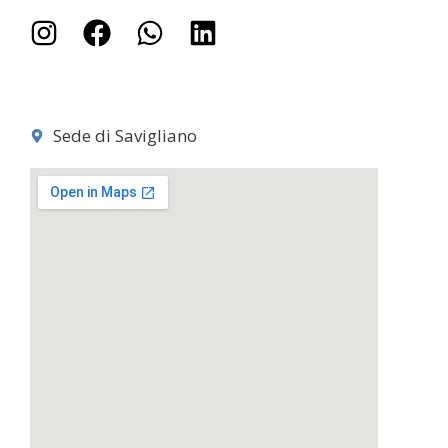
Sede di Savigliano