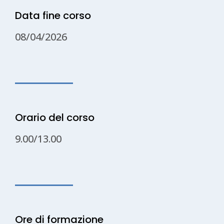
Data fine corso
08/04/2026
Orario del corso
9.00/13.00
Ore di formazione