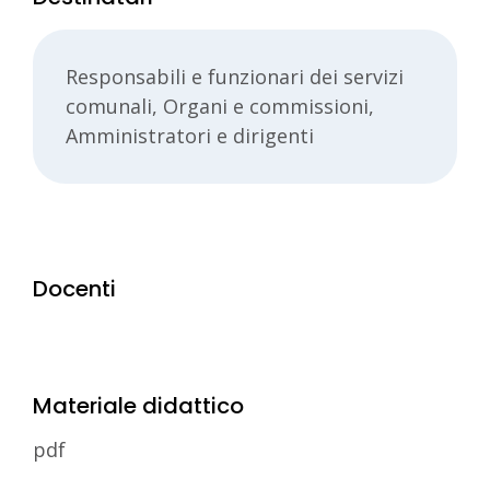
Responsabili e funzionari dei servizi
comunali, Organi e commissioni,
Amministratori e dirigenti
Docenti
Materiale didattico
pdf