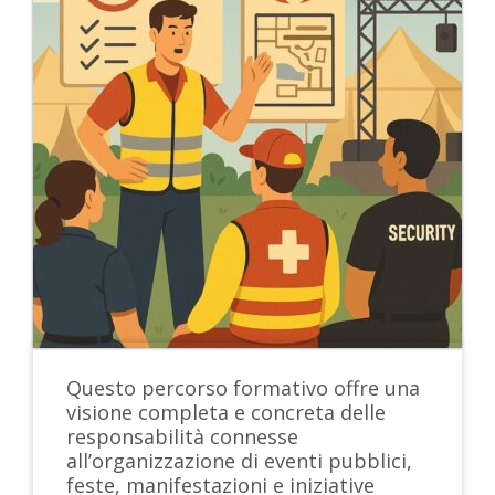
Questo percorso formativo offre una
visione completa e concreta delle
responsabilità connesse
all’organizzazione di eventi pubblici,
feste, manifestazioni e iniziative