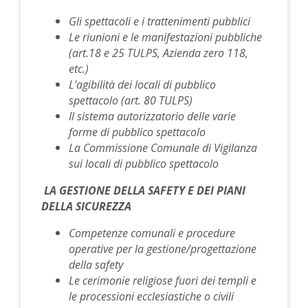
Gli spettacoli e i trattenimenti pubblici
Le riunioni e le manifestazioni pubbliche
(art.18 e 25 TULPS, Azienda zero 118,
etc.)
L’agibilità dei locali di pubblico
spettacolo (art. 80 TULPS)
Il sistema autorizzatorio delle varie
forme di pubblico spettacolo
La Commissione Comunale di Vigilanza
sui locali di pubblico spettacolo
LA GESTIONE DELLA SAFETY E DEI PIANI
DELLA SICUREZZA
Competenze comunali e procedure
operative per la gestione/progettazione
della safety
Le cerimonie religiose fuori dei templi e
le processioni ecclesiastiche o civili