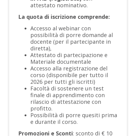
attestato nominativo.
La quota di iscrizione comprende:
Accesso al webinar con
possibilità di porre domande al
docente (per il partecipante in
diretta),
Attestato di partecipazione e
Materiale documentale
Accesso alla registrazione del
corso (disponibile per tutto il
2026 per tutti gli iscritti)
Facoltà di sostenere un test
finale di apprendimento con
rilascio di attestazione con
profitto.
Possibilità di porre quesiti prima
e durante il corso.
Promozioni e Sconti
: sconto di € 10