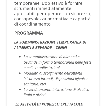
temporanee. L’obiettivo è fornire
strumenti immediatamente
applicabili per operare con sicurezza,
consapevolezza normativa e capacità
di coordinamento.
PROGRAMMA
LA SOMMINISTRAZIONE TEMPORANEA DI
ALIMENTI E BEVANDE – CENNI
La somministrazione di alimenti e
bevande in forma temporanea nelle feste
e nelle manifestazioni
Modalità di svolgimento dell’attività
(sicurezza incendi, disposizioni igienico-
sanitarie, etc)
La vendita
/somministrazione di alcolici,
limiti e divieti
LE ATTIVITÀ DI PUBBLICO SPETTACOLO