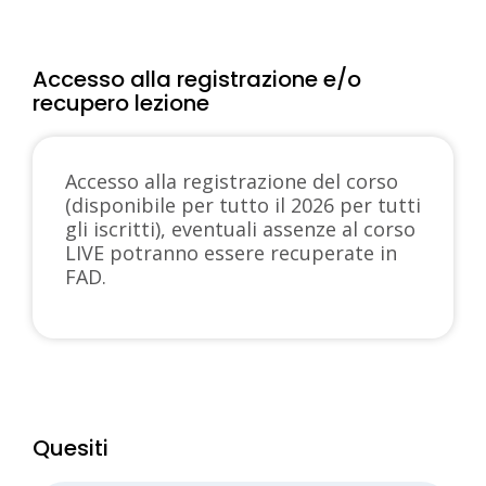
Accesso alla registrazione e/o
recupero lezione
Accesso alla registrazione del corso
(disponibile per tutto il 2026 per tutti
gli iscritti), eventuali assenze al corso
LIVE potranno essere recuperate in
FAD.
Quesiti