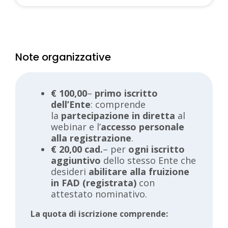
Note organizzative
€ 100,00
–
primo iscritto
dell’Ente
: comprende
la
partecipazione in diretta
al
webinar e l’
accesso personale
alla registrazione
.
€ 20,00 cad.
– per
ogni iscritto
aggiuntivo
dello stesso Ente che
desideri
abilitare alla fruizione
in FAD (registrata)
con
attestato nominativo.
La quota di iscrizione comprende: