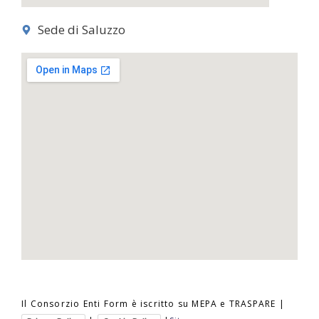
Sede di Saluzzo
Il Consorzio Enti Form è iscritto su MEPA e TRASPARE |