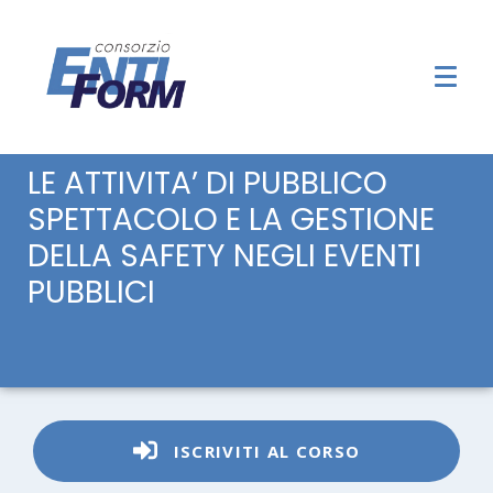
LE ATTIVITA’ DI PUBBLICO
SPETTACOLO E LA GESTIONE
DELLA SAFETY NEGLI EVENTI
PUBBLICI
ISCRIVITI AL CORSO