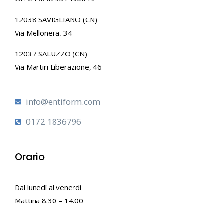
12038 SAVIGLIANO (CN)
Via Mellonera, 34
12037 SALUZZO (CN)
Via Martiri Liberazione, 46
info@entiform.com
0172 1836796
Orario
Dal lunedì al venerdì
Mattina 8:30 – 14:00