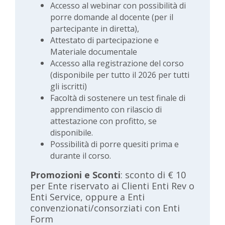
Accesso al webinar con possibilità di
porre domande al docente (per il
partecipante in diretta),
Attestato di partecipazione e
Materiale documentale
Accesso alla registrazione del corso
(disponibile per tutto il 2026 per tutti
gli iscritti)
Facoltà di sostenere un test finale di
apprendimento con rilascio di
attestazione con profitto, se
disponibile.
Possibilità di porre quesiti prima e
durante il corso.
Promozioni e Sconti
: sconto di € 10
per Ente riservato ai Clienti Enti Rev o
Enti Service, oppure a Enti
convenzionati/consorziati con Enti
Form