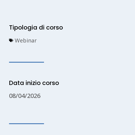
Tipologia di corso
Webinar
Data inizio corso
08/04/2026