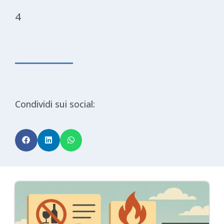
4
Condividi sui social: