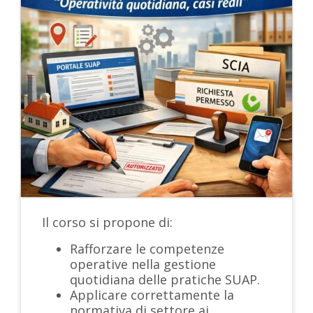
Il corso si propone di:
Rafforzare le competenze
operative nella gestione
quotidiana delle pratiche SUAP.
Applicare correttamente la
normativa di settore ai