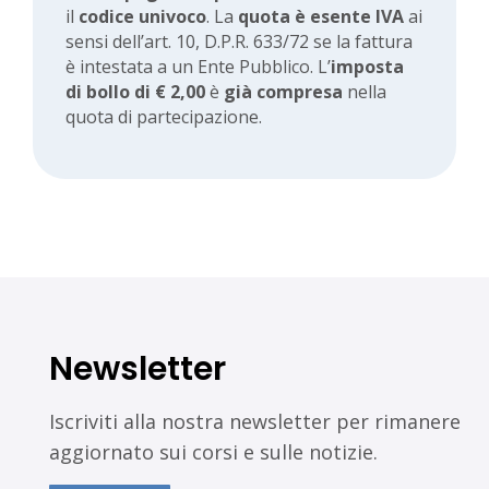
il
codice univoco
. La
quota è esente IVA
ai
sensi dell’art. 10, D.P.R. 633/72 se la fattura
è intestata a un Ente Pubblico. L’
imposta
di bollo di € 2,00
è
già compresa
nella
quota di partecipazione.
Newsletter
Iscriviti alla nostra newsletter per rimanere
aggiornato sui corsi e sulle notizie.