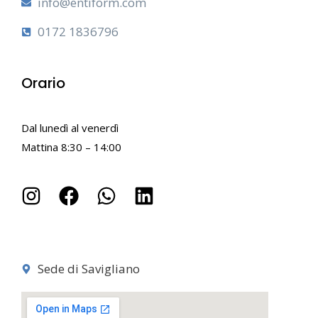
info@entiform.com
0172 1836796
Orario
Dal lunedì al venerdì
Mattina 8:30 – 14:00
Sede di Savigliano