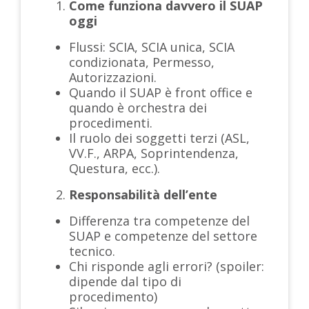
Come funziona davvero il SUAP
oggi
Flussi: SCIA, SCIA unica, SCIA
condizionata, Permesso,
Autorizzazioni.
Quando il SUAP è front office e
quando è orchestra dei
procedimenti.
Il ruolo dei soggetti terzi (ASL,
VV.F., ARPA, Soprintendenza,
Questura, ecc.).
Responsabilità dell’ente
Differenza tra competenze del
SUAP e competenze del settore
tecnico.
Chi risponde agli errori? (spoiler:
dipende dal tipo di
procedimento)