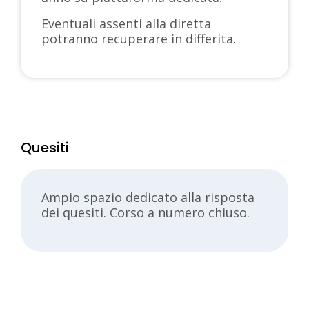
Eventuali assenti alla diretta
potranno recuperare in differita.
Quesiti
Ampio spazio dedicato alla risposta
dei quesiti. Corso a numero chiuso.