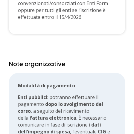
convenzionati/consorziati con Enti Form
oppure per tutti gli enti se l’iscrizione è
effettuata entro il 15/4/2026
Note organizzative
Modalità di pagamento
Enti pubblici
: potranno effettuare il
pagamento
dopo lo svolgimento del
corso
, a seguito del ricevimento
della
fattura elettronica
. È necessario
comunicare in fase di iscrizione i
dati
dell’impegno di spesa
, l’eventuale
CIG
e