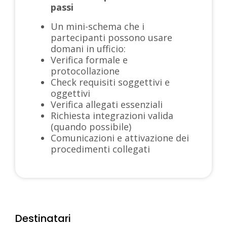
passi
Un mini-schema che i
partecipanti possono usare
domani in ufficio:
Verifica formale e
protocollazione
Check requisiti soggettivi e
oggettivi
Verifica allegati essenziali
Richiesta integrazioni valida
(quando possibile)
Comunicazioni e attivazione dei
procedimenti collegati
Destinatari