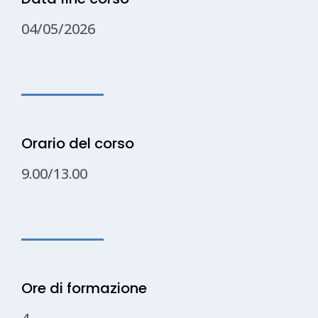
04/05/2026
Orario del corso
9.00/13.00
Ore di formazione