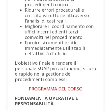
procedimenti concreti
Ridurre errori procedurali e
criticità istruttorie attraverso
l’analisi di casi reali.
Migliorare il coordinamento con
uffici interni ed enti terzi
coinvolti nel procedimento.
Fornire strumenti pratici
immediatamente utilizzabili
nell’attività d’ufficio.
L’obiettivo finale è rendere il
personale SUAP più autonomo, sicuro
e rapido nella gestione dei
procedimenti complessi.
PROGRAMMA DEL CORSO
FONDAMENTA OPERATIVE E
RESPONSABILITÀ