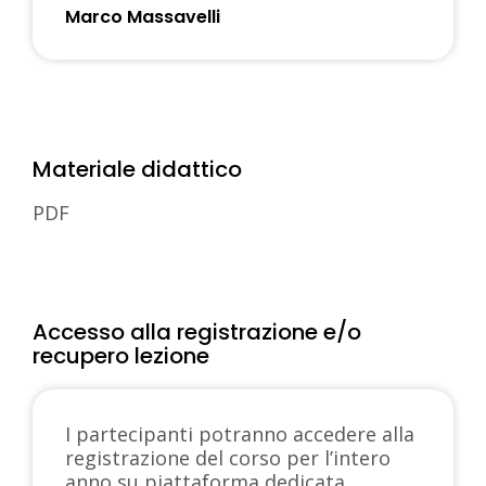
Marco Massavelli
Materiale didattico
PDF
Accesso alla registrazione e/o
recupero lezione
I partecipanti potranno accedere alla
registrazione del corso per l’intero
anno su piattaforma dedicata.