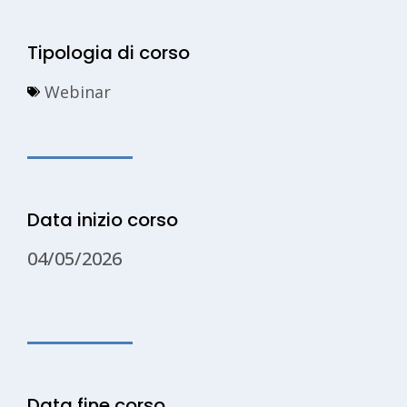
Tipologia di corso
Webinar
Data inizio corso
04/05/2026
Data fine corso