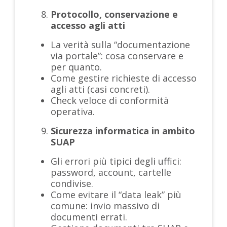
Protocollo, conservazione e
accesso agli atti
La verità sulla “documentazione
via portale”: cosa conservare e
per quanto.
Come gestire richieste di accesso
agli atti (casi concreti).
Check veloce di conformità
operativa.
Sicurezza informatica in ambito
SUAP
Gli errori più tipici degli uffici:
password, account, cartelle
condivise.
Come evitare il “data leak” più
comune: invio massivo di
documenti errati.