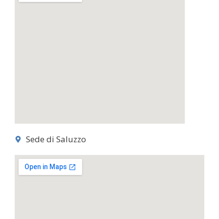
Sede di Saluzzo