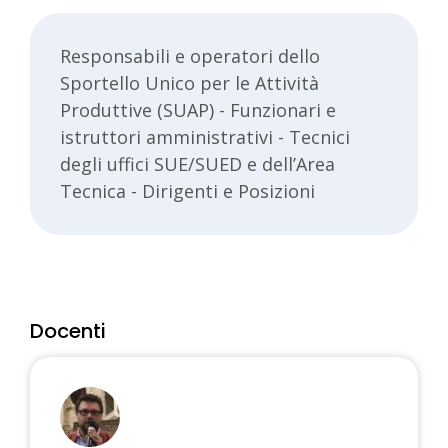
Responsabili e operatori dello
Sportello Unico per le Attività
Produttive (SUAP) - Funzionari e
istruttori amministrativi - Tecnici
degli uffici SUE/SUED e dell’Area
Tecnica - Dirigenti e Posizioni
Docenti