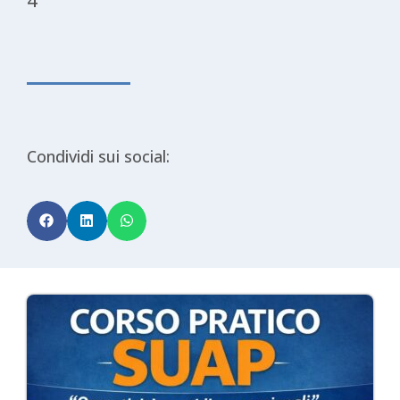
4
Condividi sui social: