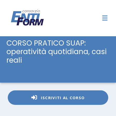
CORSO PRATICO SUAP:
operatività quotidiana, casi
reali
ISCRIVITI AL CORSO