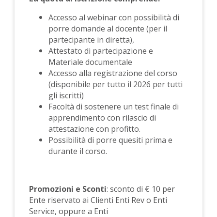
Accesso al webinar con possibilità di
porre domande al docente (per il
partecipante in diretta),
Attestato di partecipazione e
Materiale documentale
Accesso alla registrazione del corso
(disponibile per tutto il 2026 per tutti
gli iscritti)
Facoltà di sostenere un test finale di
apprendimento con rilascio di
attestazione con profitto.
Possibilità di porre quesiti prima e
durante il corso.
Promozioni e Sconti
: sconto di € 10 per
Ente riservato ai Clienti Enti Rev o Enti
Service, oppure a Enti