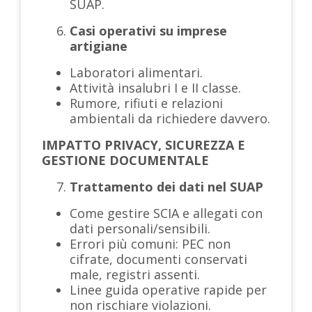
SUAP.
Casi operativi su imprese
artigiane
Laboratori alimentari.
Attività insalubri I e II classe.
Rumore, rifiuti e relazioni
ambientali da richiedere davvero.
IMPATTO PRIVACY, SICUREZZA E
GESTIONE DOCUMENTALE
Trattamento dei dati nel SUAP
Come gestire SCIA e allegati con
dati personali/sensibili.
Errori più comuni: PEC non
cifrate, documenti conservati
male, registri assenti.
Linee guida operative rapide per
non rischiare violazioni.