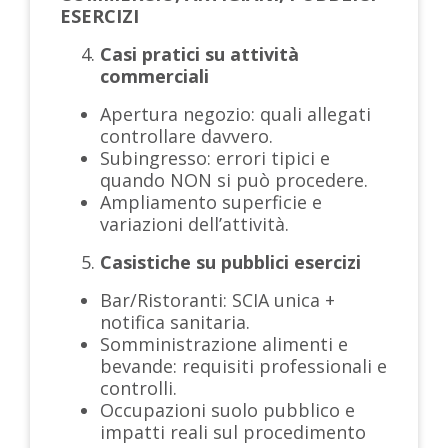
ESERCIZI
Casi pratici su attività
commerciali
Apertura negozio: quali allegati
controllare davvero.
Subingresso: errori tipici e
quando NON si può procedere.
Ampliamento superficie e
variazioni dell’attività.
Casistiche su pubblici esercizi
Bar/Ristoranti: SCIA unica +
notifica sanitaria.
Somministrazione alimenti e
bevande: requisiti professionali e
controlli.
Occupazioni suolo pubblico e
impatti reali sul procedimento