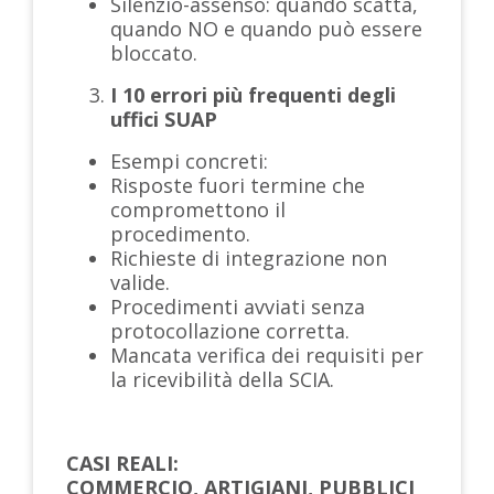
Silenzio-assenso: quando scatta,
quando NO e quando può essere
bloccato.
I 10 errori più frequenti degli
uffici SUAP
Esempi concreti:
Risposte fuori termine che
compromettono il
procedimento.
Richieste di integrazione non
valide.
Procedimenti avviati senza
protocollazione corretta.
Mancata verifica dei requisiti per
la ricevibilità della SCIA.
CASI REALI:
COMMERCIO, ARTIGIANI, PUBBLICI