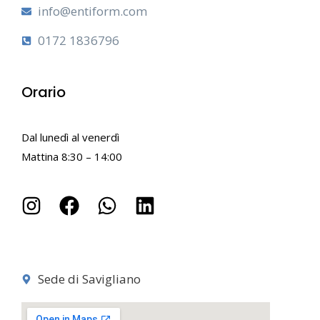
info@entiform.com
0172 1836796
Orario
Dal lunedì al venerdì
Mattina 8:30 – 14:00
Sede di Savigliano