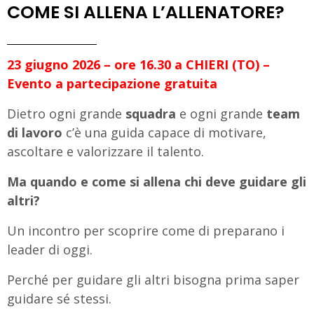
COME SI ALLENA L’ALLENATORE?
23 giugno 2026 – ore 16.30 a CHIERI (TO) –
Evento a partecipazione gratuita
Dietro ogni grande
squadra
e ogni grande
team
di lavoro
c’è una guida capace di motivare,
ascoltare e valorizzare il talento.
Ma quando e come si allena chi deve guidare gli
altri?
Un incontro per scoprire come di preparano i
leader di oggi.
Perché per guidare gli altri bisogna prima saper
guidare sé stessi.