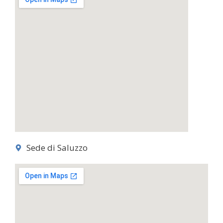
Sede di Saluzzo