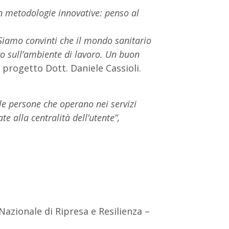
on metodologie innovative: penso al
 Siamo convinti che il mondo sanitario
ivo sull’ambiente di lavoro. Un buon
progetto Dott. Daniele Cassioli.
le persone che operano nei servizi
e alla centralità dell’utente”,
 Nazionale di Ripresa e Resilienza –