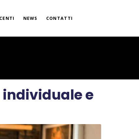
CENTI
NEWS
CONTATTI
à individuale e