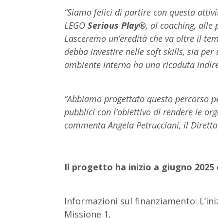
“Siamo felici di partire con questa atti
LEGO
Serious Play®
, al coaching, alle 
Lasceremo un’eredità che va oltre il tem
debba investire nelle soft skills, sia pe
ambiente interno ha una ricaduta indire
“Abbiamo progettato questo percorso per
pubblici con l’obiettivo di rendere le or
commenta Angela Petrucciani, il Diretto
Il progetto ha inizio a giugno 2025 
Informazioni sul finanziamento: L’ini
Missione 1,