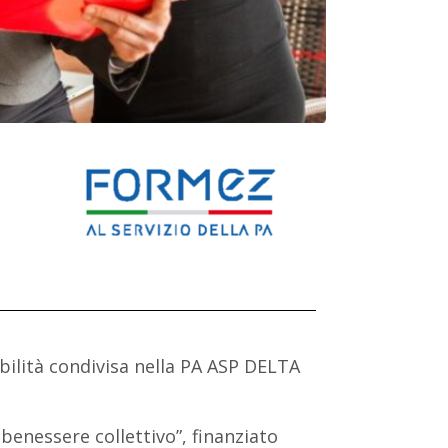
ilità condivisa nella PA ASP DELTA
 benessere collettivo”, finanziato