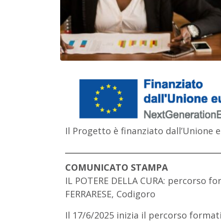
Il Progetto è finanziato dall’Union
COMUNICATO STAMPA
IL POTERE DELLA CURA: percorso form
FERRARESE, Codigoro
Il 17/6/2025 inizia il percorso format