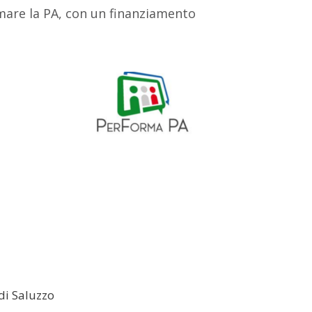
mare la PA, con un finanziamento
di Saluzzo