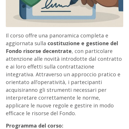
Il corso offre una panoramica completa e
aggiornata sulla
costituzione e gestione del
Fondo risorse decentrate
, con particolare
attenzione alle novità introdotte dal contratto
e ai loro effetti sulla contrattazione
integrativa. Attraverso un approccio pratico e
orientato all’operatività, i partecipanti
acquisiranno gli strumenti necessari per
interpretare correttamente le norme,
applicare le nuove regole e gestire in modo
efficace le risorse del Fondo.
Programma del corso: