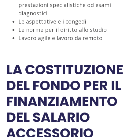
prestazioni specialistiche od esami
diagnostici
Le aspettative e i congedi
Le norme per il diritto allo studio
Lavoro agile e lavoro da remoto
LA COSTITUZIONE
DEL FONDO PER IL
FINANZIAMENTO
DEL SALARIO
ACCESSORIO