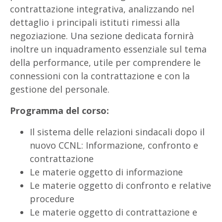
contrattazione integrativa, analizzando nel
dettaglio i principali istituti rimessi alla
negoziazione. Una sezione dedicata fornirà
inoltre un inquadramento essenziale sul tema
della performance, utile per comprendere le
connessioni con la contrattazione e con la
gestione del personale.
Programma del corso:
Il sistema delle relazioni sindacali dopo il
nuovo CCNL: Informazione, confronto e
contrattazione
Le materie oggetto di informazione
Le materie oggetto di confronto e relative
procedure
Le materie oggetto di contrattazione e