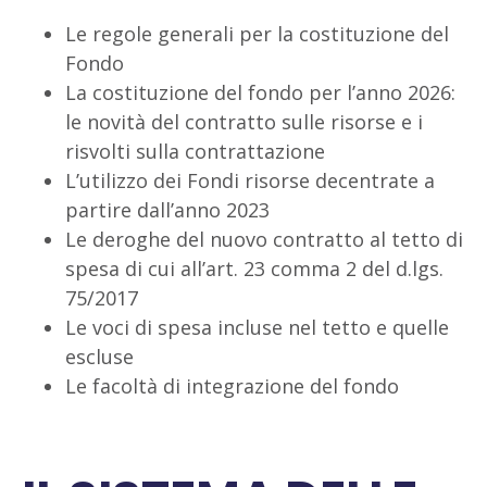
Le regole generali per la costituzione del
Fondo
La costituzione del fondo per l’anno 2026:
le novità del contratto sulle risorse e i
risvolti sulla contrattazione
L’utilizzo dei Fondi risorse decentrate a
partire dall’anno 2023
Le deroghe del nuovo contratto al tetto di
spesa di cui all’art. 23 comma 2 del d.lgs.
75/2017
Le voci di spesa incluse nel tetto e quelle
escluse
Le facoltà di integrazione del fondo