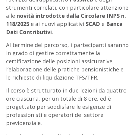
strumenti correlati, con particolare attenzione
alle
novità introdotte dalla Circolare INPS n.
118/2025
e ai nuovi applicativi
SCAD
e
Banca
Dati Contributivi
.
Al termine del percorso, i partecipanti saranno
in grado di gestire correttamente la
certificazione delle posizioni assicurative,
l’elaborazione delle pratiche pensionistiche e
le richieste di liquidazione TFS/TFR.
Il corso è strutturato in due lezioni da quattro
ore ciascuna, per un totale di 8 ore, ed è
progettato per soddisfare le esigenze di
professionisti e operatori del settore
previdenziale.