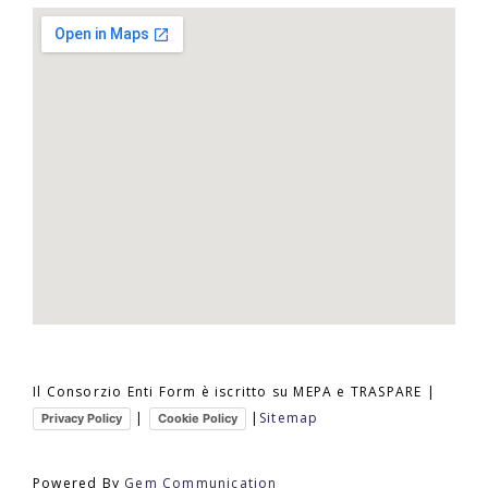
Il Consorzio Enti Form è iscritto su MEPA e TRASPARE |
|
|
Sitemap
Privacy Policy
Cookie Policy
Powered By
Gem Communication