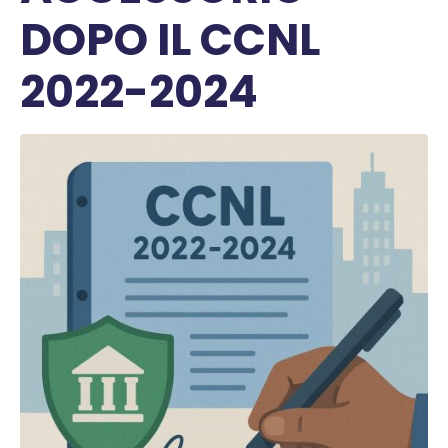
DOPO IL CCNL
2022-2024