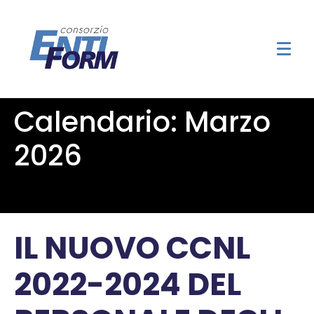
Calendario:
Marzo
2026
IL NUOVO CCNL
2022-2024 DEL