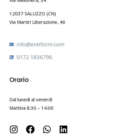
12037 SALUZZO (CN)
Via Martiri Liberazione, 46
info@entiform.com
0172 1836796
Orario
Dal lunedì al venerdì
Mattina 8:30 – 14:00