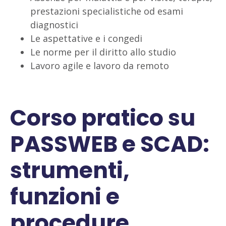
prestazioni specialistiche od esami
diagnostici
Le aspettative e i congedi
Le norme per il diritto allo studio
Lavoro agile e lavoro da remoto
Corso pratico su
PASSWEB e SCAD:
strumenti,
funzioni e
procedure