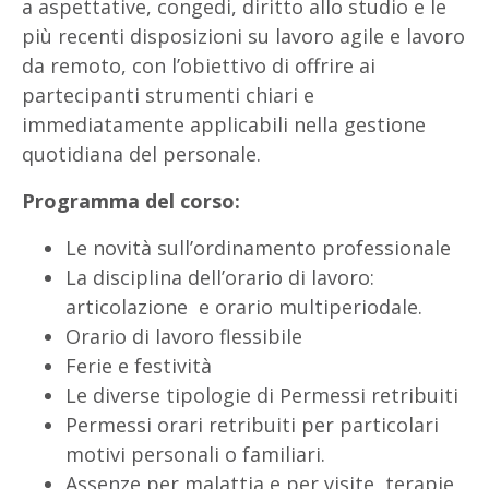
a aspettative, congedi, diritto allo studio e le
più recenti disposizioni su lavoro agile e lavoro
da remoto, con l’obiettivo di offrire ai
partecipanti strumenti chiari e
immediatamente applicabili nella gestione
quotidiana del personale.
Programma del corso:
Le novità sull’ordinamento professionale
La disciplina dell’orario di lavoro:
articolazione e orario multiperiodale.
Orario di lavoro flessibile
Ferie e festività
Le diverse tipologie di Permessi retribuiti
Permessi orari retribuiti per particolari
motivi personali o familiari.
Assenze per malattia e per visite, terapie,