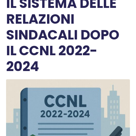
IL SISTEMA DELLE
RELAZIONI
SINDACALI DOPO
IL CCNL 2022-
2024