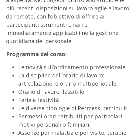
a aspettative, congedi, diritto allo studio e le
più recenti disposizioni su lavoro agile e lavoro
da remoto, con l’obiettivo di offrire ai
partecipanti strumenti chiari e
immediatamente applicabili nella gestione
quotidiana del personale.
Programma del corso:
Le novità sull’ordinamento professionale
La disciplina dell’orario di lavoro:
articolazione e orario multiperiodale.
Orario di lavoro flessibile
Ferie e festività
Le diverse tipologie di Permessi retribuiti
Permessi orari retribuiti per particolari
motivi personali o familiari.
Assenze per malattia e per visite, terapie,