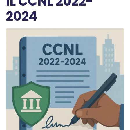
IL CCNL 2022-
2024