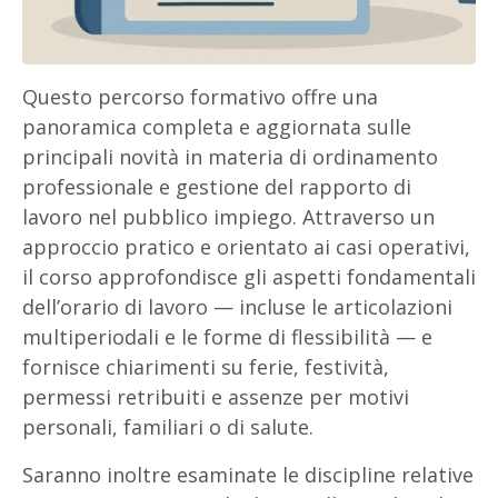
Questo percorso formativo offre una
panoramica completa e aggiornata sulle
principali novità in materia di ordinamento
professionale e gestione del rapporto di
lavoro nel pubblico impiego. Attraverso un
approccio pratico e orientato ai casi operativi,
il corso approfondisce gli aspetti fondamentali
dell’orario di lavoro — incluse le articolazioni
multiperiodali e le forme di flessibilità — e
fornisce chiarimenti su ferie, festività,
permessi retribuiti e assenze per motivi
personali, familiari o di salute.
Saranno inoltre esaminate le discipline relative