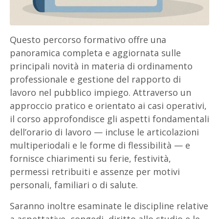
Questo percorso formativo offre una
panoramica completa e aggiornata sulle
principali novità in materia di ordinamento
professionale e gestione del rapporto di
lavoro nel pubblico impiego. Attraverso un
approccio pratico e orientato ai casi operativi,
il corso approfondisce gli aspetti fondamentali
dell’orario di lavoro — incluse le articolazioni
multiperiodali e le forme di flessibilità — e
fornisce chiarimenti su ferie, festività,
permessi retribuiti e assenze per motivi
personali, familiari o di salute.
Saranno inoltre esaminate le discipline relative