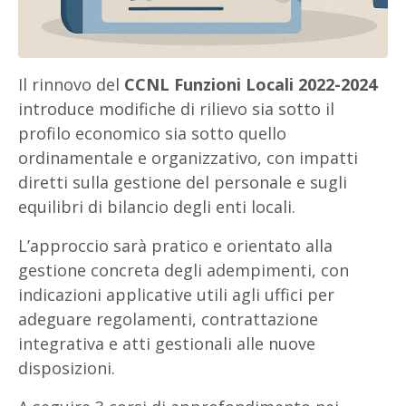
Il rinnovo del
CCNL Funzioni Locali 2022-2024
introduce modifiche di rilievo sia sotto il
profilo economico sia sotto quello
ordinamentale e organizzativo, con impatti
diretti sulla gestione del personale e sugli
equilibri di bilancio degli enti locali.
L’approccio sarà pratico e orientato alla
gestione concreta degli adempimenti, con
indicazioni applicative utili agli uffici per
adeguare regolamenti, contrattazione
integrativa e atti gestionali alle nuove
disposizioni.