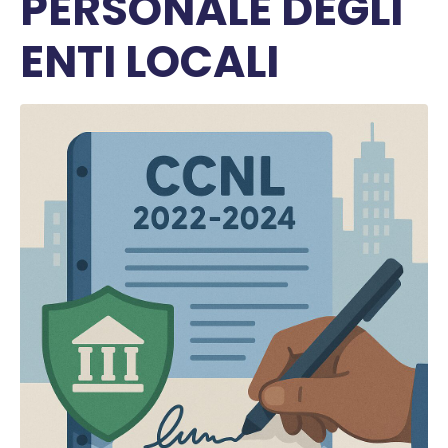
PERSONALE DEGLI
ENTI LOCALI