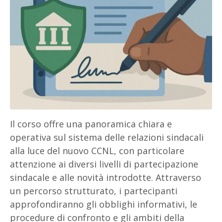
Il corso offre una panoramica chiara e
operativa sul sistema delle relazioni sindacali
alla luce del nuovo CCNL, con particolare
attenzione ai diversi livelli di partecipazione
sindacale e alle novità introdotte. Attraverso
un percorso strutturato, i partecipanti
approfondiranno gli obblighi informativi, le
procedure di confronto e gli ambiti della