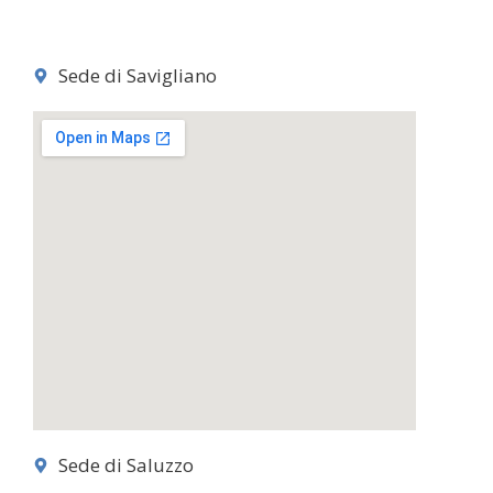
Sede di Savigliano
Sede di Saluzzo