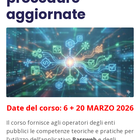
aggiornate
Date del corso: 6 + 20 MARZO 2026
Il corso fornisce agli operatori degli enti
pubblici le competenze teoriche e pratiche per
l’utilizzo dell’applicativo
Passweb
e degli