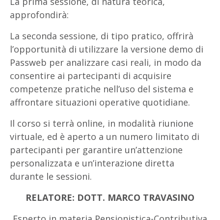
La prima sessione, di natura teorica,
approfondirà:
La seconda sessione, di tipo pratico, offrirà
l’opportunità di utilizzare la versione demo di
Passweb per analizzare casi reali, in modo da
consentire ai partecipanti di acquisire
competenze pratiche nell’uso del sistema e
affrontare situazioni operative quotidiane.
Il corso si terrà online, in modalità riunione
virtuale, ed è aperto a un numero limitato di
partecipanti per garantire un’attenzione
personalizzata e un’interazione diretta
durante le sessioni.
RELATORE: DOTT. MARCO TRAVASINO
Esperto in materia Pensionistica-Contributiva