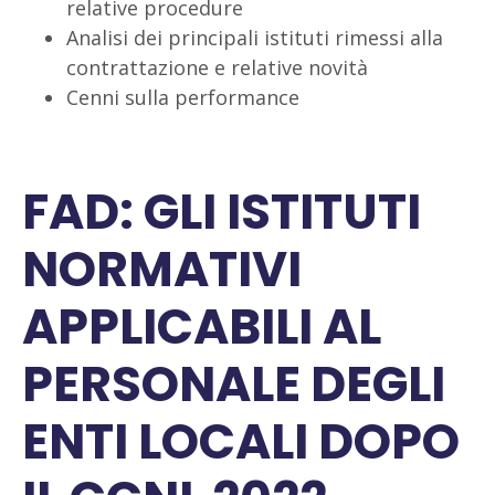
relative procedure
Analisi dei principali istituti rimessi alla
contrattazione e relative novità
Cenni sulla performance
FAD: GLI ISTITUTI
NORMATIVI
APPLICABILI AL
PERSONALE DEGLI
ENTI LOCALI DOPO