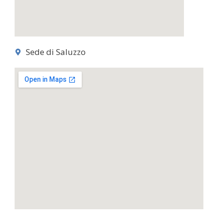
Sede di Saluzzo