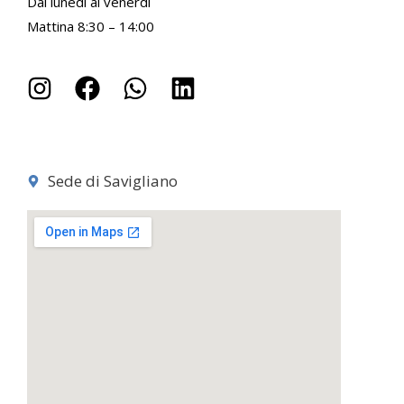
Dal lunedì al venerdì
Mattina 8:30 – 14:00
Sede di Savigliano