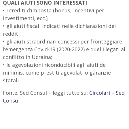
QUALI AIUTI SONO INTERESSATI
• i crediti d’imposta (bonus, incentivi per
investimenti, ecc.);
• gli aiuti fiscali indicati nelle dichiarazioni dei
redditi;
• gli aiuti straordinari concessi per fronteggiare
l’emergenza Covid-19 (2020-2022) e quelli legati al
conflitto in Ucraina;
• le agevolazioni riconducibili agli aiuti de
minimis, come prestiti agevolati o garanzie
statali.
Fonte: Sed Consul – leggi tutto su:
Circolari – Sed
Consul